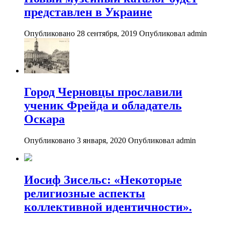
представлен в Украине
Опубликовано 28 сентября, 2019
Опубликовал admin
Город Черновцы прославили
ученик Фрейда и обладатель
Оскара
Опубликовано 3 января, 2020
Опубликовал admin
Иосиф Зисельс: «Некоторые
религиозные аспекты
коллективной идентичности».