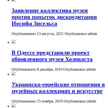
Заявление коллектива музея
против попыток дискредитации
Иосифа Зисельса
Опубликовано 13 августа, 2021
Опубликовал admin
В Одессе представили проект
обновленного музея Холокоста
Опубликовано 8 декабря, 2019
Опубликовал admin
Украинско-еврейские отношения в
музейных коллекциях и искусстве
Опубликовано 15 ноября, 2019
Опубликовал admin