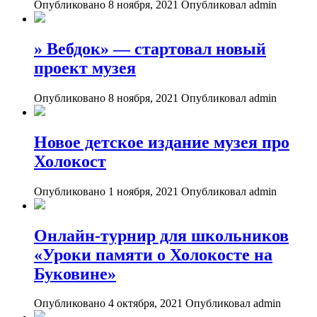
Опубликовано 8 ноября, 2021
Опубликовал admin
» Вебдок» — стартовал новый
проект музея
Опубликовано 8 ноября, 2021
Опубликовал admin
Новое детское издание музея про
Холокост
Опубликовано 1 ноября, 2021
Опубликовал admin
Онлайн-турнир для школьников
«Уроки памяти о Холокосте на
Буковине»
Опубликовано 4 октября, 2021
Опубликовал admin