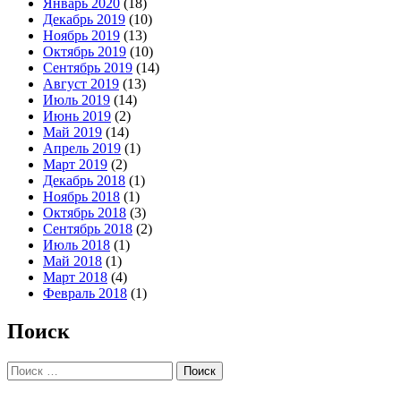
Январь 2020
(18)
Декабрь 2019
(10)
Ноябрь 2019
(13)
Октябрь 2019
(10)
Сентябрь 2019
(14)
Август 2019
(13)
Июль 2019
(14)
Июнь 2019
(2)
Май 2019
(14)
Апрель 2019
(1)
Март 2019
(2)
Декабрь 2018
(1)
Ноябрь 2018
(1)
Октябрь 2018
(3)
Сентябрь 2018
(2)
Июль 2018
(1)
Май 2018
(1)
Март 2018
(4)
Февраль 2018
(1)
Поиск
Поиск: