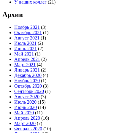
У наших коллег
(21)
Архив
Ноябрь 2021
(3)
Октябрь 2021
(1)
Август 2021
(1)
Июль 2021
(2)
Июнь 2021
(2)
Май 2021
(1)
Апрель 2021
(2)
Март 2021
(4)
Январь 2021
(2)
Декабрь 2020
(4)
Ноябрь 2020
(1)
Октябрь 2020
(3)
Сентябрь 2020
(1)
Август 2020
(3)
Июль 2020
(15)
Июнь 2020
(14)
Май 2020
(11)
Апрель 2020
(16)
Март 2020
(7)
Февраль 2020
(10)