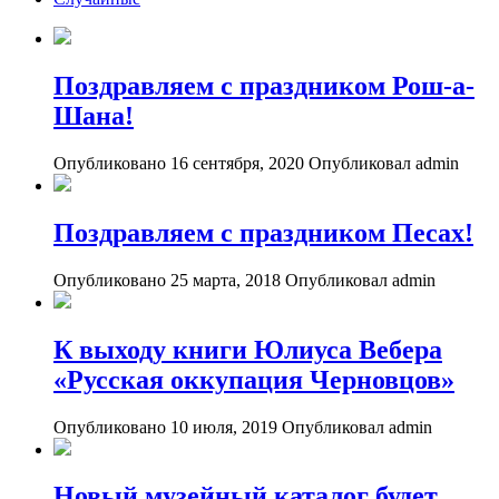
Поздравляем с праздником Рош-а-
Шана!
Опубликовано 16 сентября, 2020
Опубликовал admin
Поздравляем с праздником Песах!
Опубликовано 25 марта, 2018
Опубликовал admin
К выходу книги Юлиуса Вебера
«Русская оккупация Черновцов»
Опубликовано 10 июля, 2019
Опубликовал admin
Новый музейный каталог будет