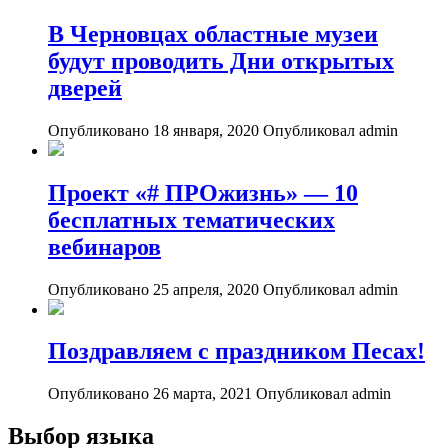
В Черновцах областные музеи
будут проводить Дни открытых
дверей
Опубликовано 18 января, 2020
Опубликовал admin
Проект «# ПРОжизнь» — 10
бесплатных тематических
вебинаров
Опубликовано 25 апреля, 2020
Опубликовал admin
Поздравляем с праздником Песах!
Опубликовано 26 марта, 2021
Опубликовал admin
Выбор языка