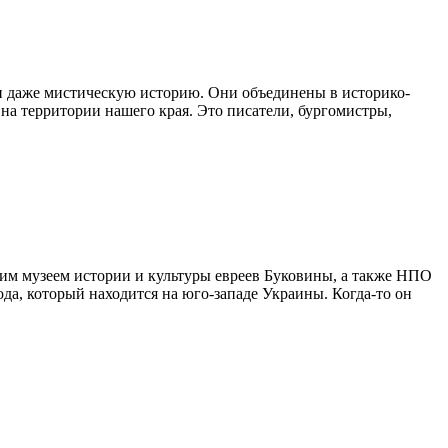
 и даже мистическую историю. Они объединены в историко-
на территории нашего края. Это писатели, бургомистры,
им музеем истории и культуры евреев Буковины, а также НПО
а, который находится на юго-западе Украины. Когда-то он