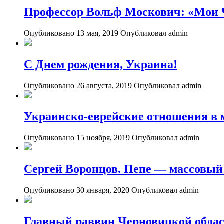
Профессор Вольф Москович: «Мои
Опубликовано 13 мая, 2019
Опубликовал admin
С Днем рождения, Украина!
Опубликовано 26 августа, 2019
Опубликовал admin
Украинско-еврейские отношения в 
Опубликовано 15 ноября, 2019
Опубликовал admin
Сергей Воронцов. Пепе — массовый
Опубликовано 30 января, 2020
Опубликовал admin
Главный раввин Черновицкой област