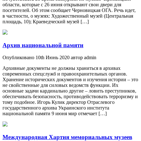
области, которые с 26 июня открывают свои двери для
посетителей. Об этом сообщает Черновицкая ОГА. Речь идет,
в частности, о музеях: Художественный музей (Центральная
площадь, 10); Краеведческий музей […]
Архив национальной памяти
Опубликовано 10th Июнь 2020 автор admin
Архивные документы не должны храниться в архивах
современных спецслужб и правоохранительных органов.
Хранение исторических документов и изучения истории – это
не свойственные для силовых ведомств функции. Их
основные задачи кардинально другие – ловить преступников,
обеспечивать безопасность, противодействовать терроризму и
тому подобное. Игорь Кулик директор Отраслевого
государственного архива Украинского института
национальной памяти 9 июня мир отмечает […]
Международная Хартия мемориальных музеев