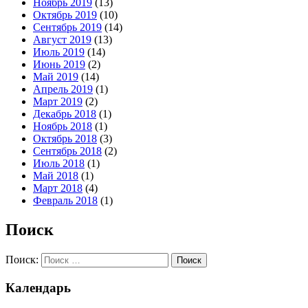
Ноябрь 2019
(13)
Октябрь 2019
(10)
Сентябрь 2019
(14)
Август 2019
(13)
Июль 2019
(14)
Июнь 2019
(2)
Май 2019
(14)
Апрель 2019
(1)
Март 2019
(2)
Декабрь 2018
(1)
Ноябрь 2018
(1)
Октябрь 2018
(3)
Сентябрь 2018
(2)
Июль 2018
(1)
Май 2018
(1)
Март 2018
(4)
Февраль 2018
(1)
Поиск
Поиск:
Календарь