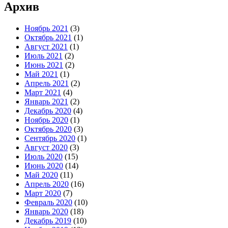
Архив
Ноябрь 2021
(3)
Октябрь 2021
(1)
Август 2021
(1)
Июль 2021
(2)
Июнь 2021
(2)
Май 2021
(1)
Апрель 2021
(2)
Март 2021
(4)
Январь 2021
(2)
Декабрь 2020
(4)
Ноябрь 2020
(1)
Октябрь 2020
(3)
Сентябрь 2020
(1)
Август 2020
(3)
Июль 2020
(15)
Июнь 2020
(14)
Май 2020
(11)
Апрель 2020
(16)
Март 2020
(7)
Февраль 2020
(10)
Январь 2020
(18)
Декабрь 2019
(10)