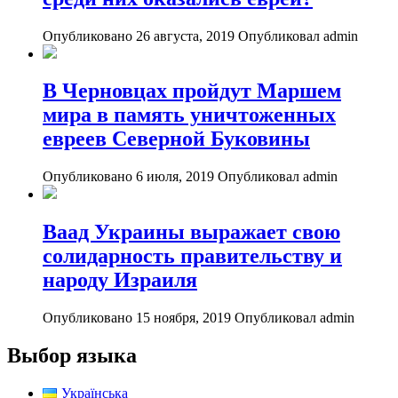
Опубликовано 26 августа, 2019
Опубликовал admin
В Черновцах пройдут Маршем
мира в память уничтоженных
евреев Северной Буковины
Опубликовано 6 июля, 2019
Опубликовал admin
Ваад Украины выражает свою
солидарность правительству и
народу Израиля
Опубликовано 15 ноября, 2019
Опубликовал admin
Выбор языка
Українська