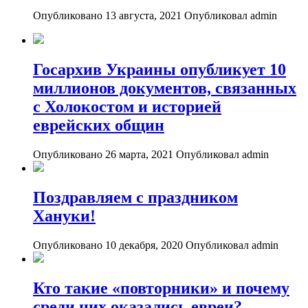
Опубликовано 13 августа, 2021
Опубликовал admin
Госархив Украины опубликует 10
миллионов документов, связанных
с Холокостом и историей
еврейских общин
Опубликовано 26 марта, 2021
Опубликовал admin
Поздравляем с праздником
Хануки!
Опубликовано 10 декабря, 2020
Опубликовал admin
Кто такие «повторники» и почему
среди них оказались евреи?