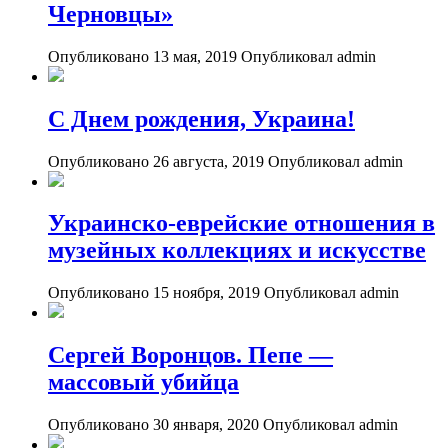
Черновцы»
Опубликовано 13 мая, 2019
Опубликовал admin
С Днем рождения, Украина!
Опубликовано 26 августа, 2019
Опубликовал admin
Украинско-еврейские отношения в
музейных коллекциях и искусстве
Опубликовано 15 ноября, 2019
Опубликовал admin
Сергей Воронцов. Пепе —
массовый убийца
Опубликовано 30 января, 2020
Опубликовал admin