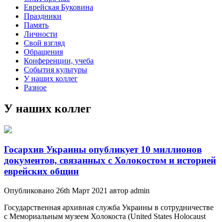
Еврейская Буковина
Праздники
Память
Личности
Свой взгляд
Обращения
Конференции, учеба
События культуры
У наших коллег
Разное
У наших коллег
Госархив Украины опубликует 10 миллионов
документов, связанных с Холокостом и историей
еврейских общин
Опубликовано 26th Март 2021 автор admin
Государственная архивная служба Украины в сотрудничестве
с Мемориальным музеем Холокоста (United States Holocaust