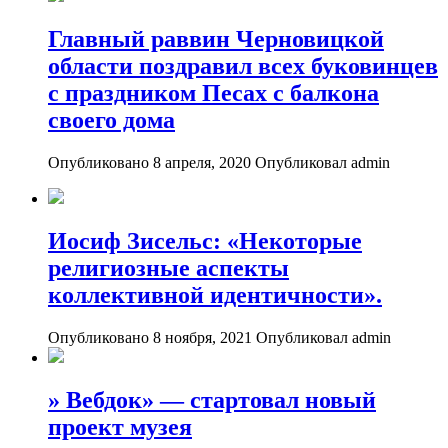
Главный раввин Черновицкой
области поздравил всех буковинцев
с праздником Песах с балкона
своего дома
Опубликовано 8 апреля, 2020
Опубликовал admin
Иосиф Зисельс: «Некоторые
религиозные аспекты
коллективной идентичности».
Опубликовано 8 ноября, 2021
Опубликовал admin
» Вебдок» — стартовал новый
проект музея