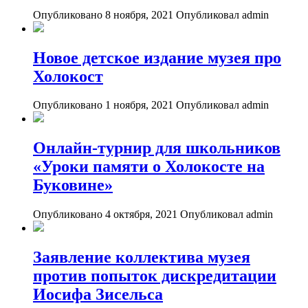
Опубликовано 8 ноября, 2021
Опубликовал admin
Новое детское издание музея про
Холокост
Опубликовано 1 ноября, 2021
Опубликовал admin
Онлайн-турнир для школьников
«Уроки памяти о Холокосте на
Буковине»
Опубликовано 4 октября, 2021
Опубликовал admin
Заявление коллектива музея
против попыток дискредитации
Иосифа Зисельса