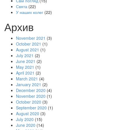
Свій погляд
(15)
Свята
(22)
У наших колег
(22)
Архив
November 2021
(3)
October 2021
(1)
August 2021
(1)
July 2021
(2)
June 2021
(2)
May 2021
(1)
April 2021
(2)
March 2021
(4)
January 2021
(2)
December 2020
(4)
November 2020
(1)
October 2020
(3)
September 2020
(1)
August 2020
(3)
July 2020
(15)
June 2020
(14)