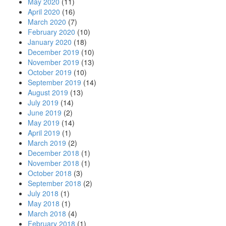
May 2020
(11)
April 2020
(16)
March 2020
(7)
February 2020
(10)
January 2020
(18)
December 2019
(10)
November 2019
(13)
October 2019
(10)
September 2019
(14)
August 2019
(13)
July 2019
(14)
June 2019
(2)
May 2019
(14)
April 2019
(1)
March 2019
(2)
December 2018
(1)
November 2018
(1)
October 2018
(3)
September 2018
(2)
July 2018
(1)
May 2018
(1)
March 2018
(4)
February 2018
(1)