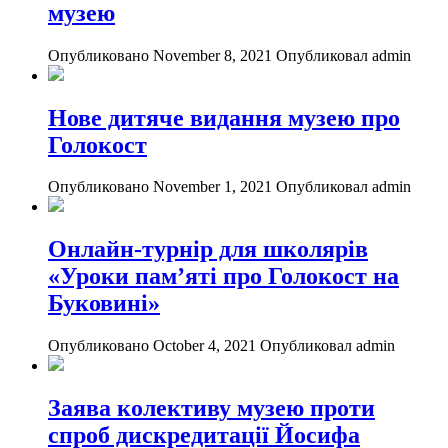
музею
Опубликовано November 8, 2021
Опубликовал admin
Нове дитяче видання музею про
Голокост
Опубликовано November 1, 2021
Опубликовал admin
Онлайн-турнір для школярів
«Уроки пам’яті про Голокост на
Буковині»
Опубликовано October 4, 2021
Опубликовал admin
Заява колективу музею проти
спроб дискредитації Йосифа