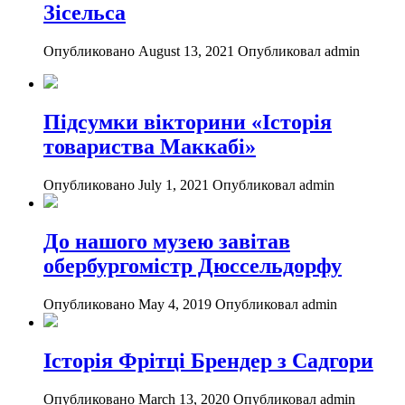
Зісельса
Опубликовано August 13, 2021
Опубликовал admin
Підсумки вікторини «Історія
товариства Маккабі»
Опубликовано July 1, 2021
Опубликовал admin
До нашого музею завітав
обербургомістр Дюссельдорфу
Опубликовано May 4, 2019
Опубликовал admin
Історія Фрітці Брендер з Садгори
Опубликовано March 13, 2020
Опубликовал admin