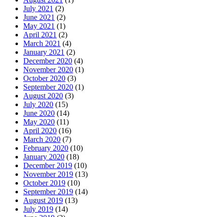
July 2021
(2)
June 2021
(2)
May 2021
(1)
April 2021
(2)
March 2021
(4)
January 2021
(2)
December 2020
(4)
November 2020
(1)
October 2020
(3)
September 2020
(1)
August 2020
(3)
July 2020
(15)
June 2020
(14)
May 2020
(11)
April 2020
(16)
March 2020
(7)
February 2020
(10)
January 2020
(18)
December 2019
(10)
November 2019
(13)
October 2019
(10)
September 2019
(14)
August 2019
(13)
July 2019
(14)