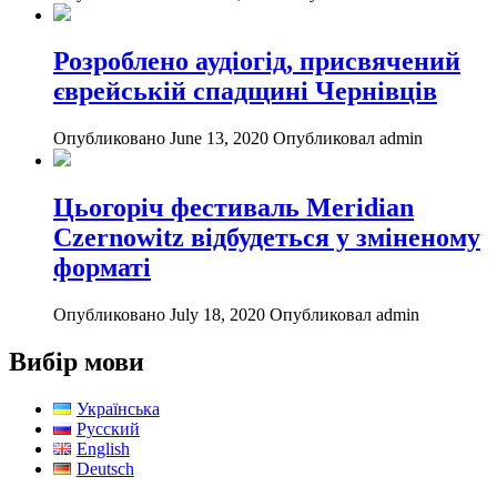
Розроблено аудіогід, присвячений
єврейській спадщині Чернівців
Опубликовано June 13, 2020
Опубликовал admin
Цьогоріч фестиваль Meridian
Czernowitz відбудеться у зміненому
форматі
Опубликовано July 18, 2020
Опубликовал admin
Вибір мови
Українська
Русский
English
Deutsch