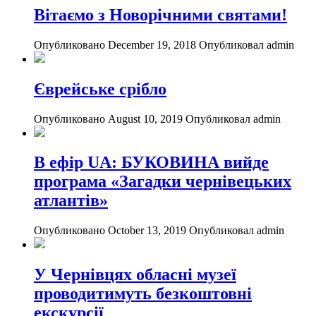
Вітаємо з Новорічними святами!
Опубликовано December 19, 2018
Опубликовал admin
Єврейське срібло
Опубликовано August 10, 2019
Опубликовал admin
В ефір UA: БУКОВИНА вийде
програма «Загадки чернівецьких
атлантів»
Опубликовано October 13, 2019
Опубликовал admin
У Чернівцях обласні музеї
проводитимуть безкоштовні
екскурсії