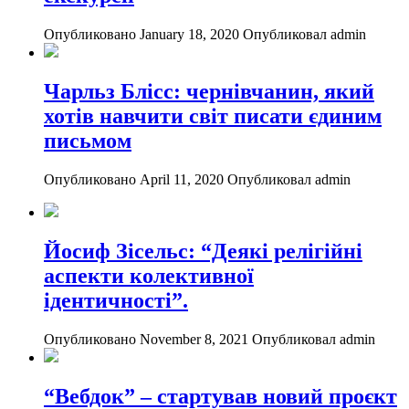
Опубликовано January 18, 2020
Опубликовал admin
Чарльз Блісс: чернівчанин, який
хотів навчити світ писати єдиним
письмом
Опубликовано April 11, 2020
Опубликовал admin
Йосиф Зісельс: “Деякі релігійні
аспекти колективної
ідентичності”.
Опубликовано November 8, 2021
Опубликовал admin
“Вебдок” – стартував новий проєкт