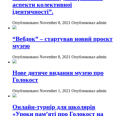
аспекти колективної
ідентичності”.
Опубликовано November 8, 2021
Опубликовал admin
“Вебдок” – стартував новий проєкт
музею
Опубликовано November 8, 2021
Опубликовал admin
Нове дитяче видання музею про
Голокост
Опубликовано November 1, 2021
Опубликовал admin
Онлайн-турнір для школярів
«Уроки пам’яті про Голокост на