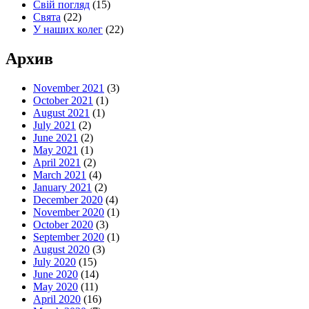
Свій погляд
(15)
Свята
(22)
У наших колег
(22)
Архив
November 2021
(3)
October 2021
(1)
August 2021
(1)
July 2021
(2)
June 2021
(2)
May 2021
(1)
April 2021
(2)
March 2021
(4)
January 2021
(2)
December 2020
(4)
November 2020
(1)
October 2020
(3)
September 2020
(1)
August 2020
(3)
July 2020
(15)
June 2020
(14)
May 2020
(11)
April 2020
(16)