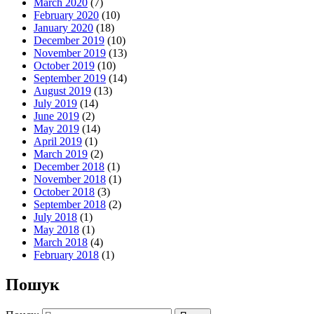
March 2020
(7)
February 2020
(10)
January 2020
(18)
December 2019
(10)
November 2019
(13)
October 2019
(10)
September 2019
(14)
August 2019
(13)
July 2019
(14)
June 2019
(2)
May 2019
(14)
April 2019
(1)
March 2019
(2)
December 2018
(1)
November 2018
(1)
October 2018
(3)
September 2018
(2)
July 2018
(1)
May 2018
(1)
March 2018
(4)
February 2018
(1)
Пошук