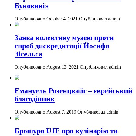
Буковині»
Опубликовано October 4, 2021
Опубликовал admin
Заява колективу музею проти
спроб дискредитації Йосифа
Зісельса
Опубликовано August 13, 2021
Опубликовал admin
Емануель Розенцвайг – єврейський
благодійник
Опубликовано August 7, 2019
Опубликовал admin
Брошура UJE про кулінарію та