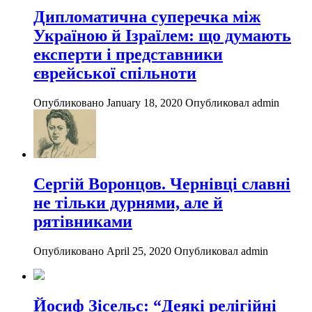
Дипломатична суперечка між
Україною й Ізраїлем: що думають
експерти і представники
єврейської спільноти
Опубликовано January 18, 2020
Опубликовал admin
Сергій Воронцов. Чернівці славні
не тільки дурнями, але й
рятівниками
Опубликовано April 25, 2020
Опубликовал admin
Йосиф Зісельс: “Деякі релігійні