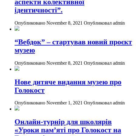
аспекти колективної
ідентичності”.
Опубликовано November 8, 2021
Опубликовал admin
“Вебдок” – стартував новий проєкт
музею
Опубликовано November 8, 2021
Опубликовал admin
Нове дитяче видання музею про
Голокост
Опубликовано November 1, 2021
Опубликовал admin
Онлайн-турнір для школярів
«Уроки пам’яті про Голокост на