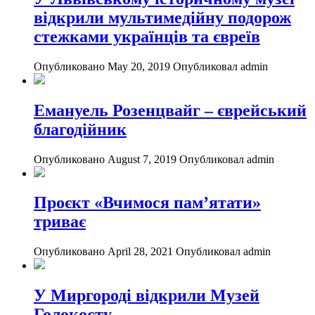
відкрили мультимедійну подорож
стежками українців та євреїв
Опубликовано May 20, 2019
Опубликовал admin
Емануель Розенцвайг – єврейський
благодійник
Опубликовано August 7, 2019
Опубликовал admin
Проєкт «Вчимося пам’ятати»
триває
Опубликовано April 28, 2021
Опубликовал admin
У Миргороді відкрили Музей
Голокосту