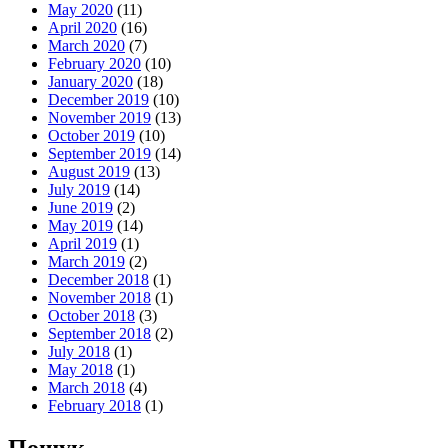
May 2020
(11)
April 2020
(16)
March 2020
(7)
February 2020
(10)
January 2020
(18)
December 2019
(10)
November 2019
(13)
October 2019
(10)
September 2019
(14)
August 2019
(13)
July 2019
(14)
June 2019
(2)
May 2019
(14)
April 2019
(1)
March 2019
(2)
December 2018
(1)
November 2018
(1)
October 2018
(3)
September 2018
(2)
July 2018
(1)
May 2018
(1)
March 2018
(4)
February 2018
(1)
Пошук