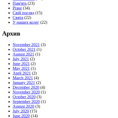
Пам'ять
(23)
Різне
(34)
Свій погляд
(15)
Свята
(22)
У наших колег
(22)
Архив
November 2021
(3)
October 2021
(1)
August 2021
(1)
July 2021
(2)
June 2021
(2)
May 2021
(1)
April 2021
(2)
March 2021
(4)
January 2021
(2)
December 2020
(4)
November 2020
(1)
October 2020
(3)
September 2020
(1)
August 2020
(3)
July 2020
(15)
June 2020
(14)