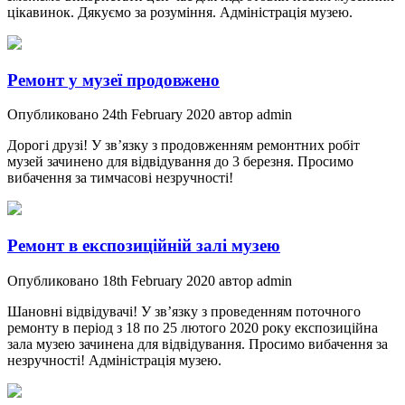
цікавинок. Дякуємо за розуміння. Адміністрація музею.
Ремонт у музеї продовжено
Опубликовано 24th February 2020 автор admin
Дорогі друзі! У зв’язку з продовженням ремонтних робіт
музей зачинено для відвідування до 3 березня. Просимо
вибачення за тимчасові незручності!
Ремонт в експозиційній залі музею
Опубликовано 18th February 2020 автор admin
Шановні відвідувачі! У зв’язку з проведенням поточного
ремонту в період з 18 по 25 лютого 2020 року експозиційна
зала музею зачинена для відвідування. Просимо вибачення за
незручності! Адміністрація музею.