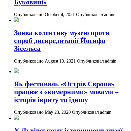
Буковині»
Опубликовано October 4, 2021
Опубликовал admin
Заява колективу музею проти
спроб дискредитації Йосифа
Зісельса
Опубликовано August 13, 2021
Опубликовал admin
Як фестиваль «Острів Європа»
працює з «камерними» мовами –
історія івриту та їдишу
Опубликовано May 23, 2020
Опубликовал admin
У Львівському історичному музеї