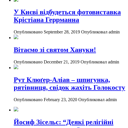
У Києві відбудеться фотовиставка
Крістіана Геррманна
Опубликовано September 28, 2019
Опубликовал admin
Вітаємо зі святом Хануки!
Опубликовано December 21, 2019
Опубликовал admin
Рут Клюґер-Аліав – шпигунка,
рятівниця, свідок жахіть Голокосту
Опубликовано February 23, 2020
Опубликовал admin
Йосиф Зісельс: “Деякі релігійні