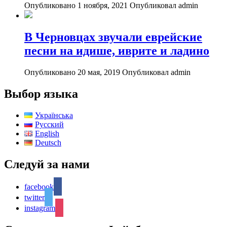
Опубликовано 1 ноября, 2021
Опубликовал admin
В Черновцах звучали еврейские
песни на идише, иврите и ладино
Опубликовано 20 мая, 2019
Опубликовал admin
Выбор языка
Українська
Русский
English
Deutsch
Следуй за нами
facebook
twitter
instagram