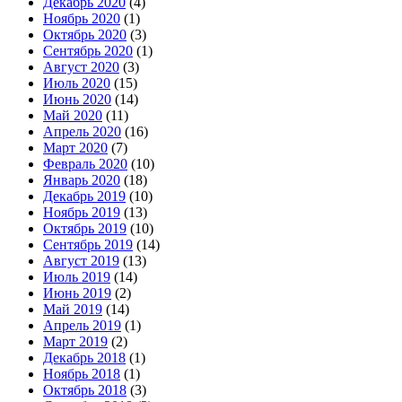
Декабрь 2020
(4)
Ноябрь 2020
(1)
Октябрь 2020
(3)
Сентябрь 2020
(1)
Август 2020
(3)
Июль 2020
(15)
Июнь 2020
(14)
Май 2020
(11)
Апрель 2020
(16)
Март 2020
(7)
Февраль 2020
(10)
Январь 2020
(18)
Декабрь 2019
(10)
Ноябрь 2019
(13)
Октябрь 2019
(10)
Сентябрь 2019
(14)
Август 2019
(13)
Июль 2019
(14)
Июнь 2019
(2)
Май 2019
(14)
Апрель 2019
(1)
Март 2019
(2)
Декабрь 2018
(1)
Ноябрь 2018
(1)
Октябрь 2018
(3)