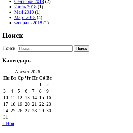
Сентябрь 2018
(2)
Июль 2018
(1)
Май 2018
(1)
Март 2018
(4)
Февраль 2018
(1)
Поиск
Поиск:
Календарь
Август 2026
Пн
Вт
Ср
Чт
Пт
Сб
Вс
1
2
3
4
5
6
7
8
9
10
11
12
13
14
15
16
17
18
19
20
21
22
23
24
25
26
27
28
29
30
31
« Ноя