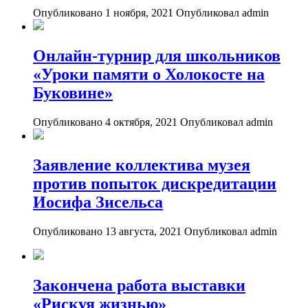
Опубликовано 1 ноября, 2021
Опубликовал admin
Онлайн-турнир для школьников
«Уроки памяти о Холокосте на
Буковине»
Опубликовано 4 октября, 2021
Опубликовал admin
Заявление коллектива музея
против попыток дискредитации
Иосифа Зисельса
Опубликовано 13 августа, 2021
Опубликовал admin
Закончена работа выставки
«Рискуя жизнью»