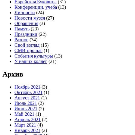
Еврейская Буковина
(31)
Конференции, учеба
(13)
Личности
(24)
Новости музея
(27)
Обращения
(3)
Память
(23)
Праздники
(22)
Разное
(34)
Свой взгляд
(15)
СМИ про нас
(1)
События культуры
(13)
У наших коллег
(21)
Архив
Ноябрь 2021
(3)
Октябрь 2021
(1)
Август 2021
(1)
Июль 2021
(2)
Июнь 2021
(2)
Май 2021
(1)
Апрель 2021
(2)
Март 2021
(4)
Январь 2021
(2)