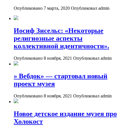
Опубликовано 7 марта, 2020
Опубликовал admin
Иосиф Зисельс: «Некоторые
религиозные аспекты
коллективной идентичности».
Опубликовано 8 ноября, 2021
Опубликовал admin
» Вебдок» — стартовал новый
проект музея
Опубликовано 8 ноября, 2021
Опубликовал admin
Новое детское издание музея про
Холокост