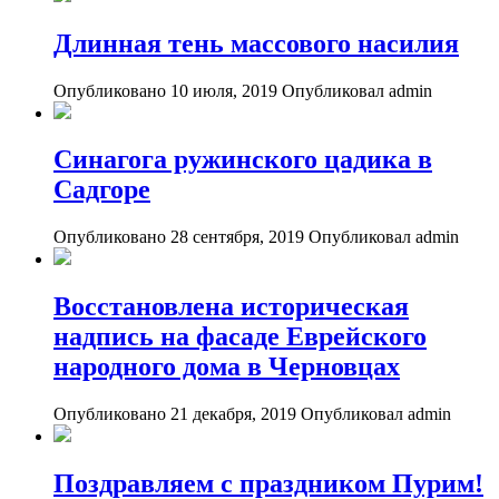
Длинная тень массового насилия
Опубликовано 10 июля, 2019
Опубликовал admin
Синагога ружинского цадика в
Садгоре
Опубликовано 28 сентября, 2019
Опубликовал admin
Восстановлена историческая
надпись на фасаде Еврейского
народного дома в Черновцах
Опубликовано 21 декабря, 2019
Опубликовал admin
Поздравляем с праздником Пурим!