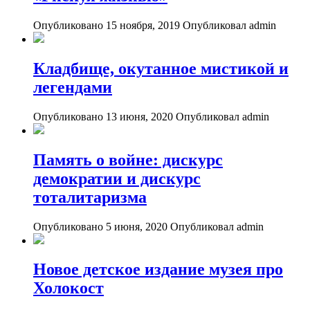
Опубликовано 15 ноября, 2019
Опубликовал admin
Кладбище, окутанное мистикой и
легендами
Опубликовано 13 июня, 2020
Опубликовал admin
Память о войне: дискурс
демократии и дискурс
тоталитаризма
Опубликовано 5 июня, 2020
Опубликовал admin
Новое детское издание музея про
Холокост