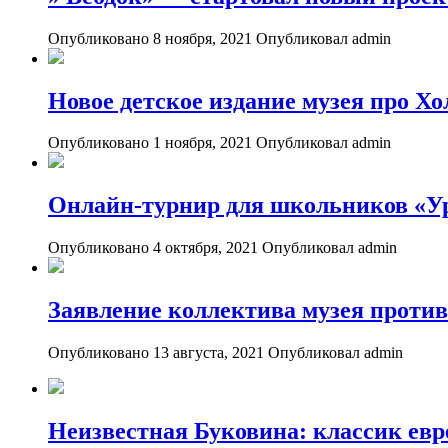
Опубликовано 8 ноября, 2021
Опубликовал admin
Новое детское издание музея про Хо
Опубликовано 1 ноября, 2021
Опубликовал admin
Онлайн-турнир для школьников «Ур
Опубликовано 4 октября, 2021
Опубликовал admin
Заявление коллектива музея проти
Опубликовано 13 августа, 2021
Опубликовал admin
Неизвестная Буковина: классик евр