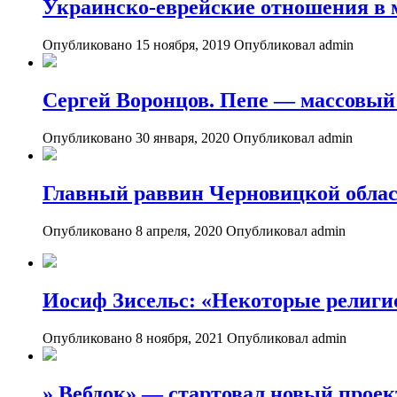
Украинско-еврейские отношения в 
Опубликовано 15 ноября, 2019
Опубликовал admin
Сергей Воронцов. Пепе — массовый
Опубликовано 30 января, 2020
Опубликовал admin
Главный раввин Черновицкой област
Опубликовано 8 апреля, 2020
Опубликовал admin
Иосиф Зисельс: «Некоторые религи
Опубликовано 8 ноября, 2021
Опубликовал admin
» Вебдок» — стартовал новый проек