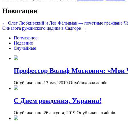
Навигация
←
Олег Любкивский и Лев Фельдман — почетные граждане Ч
Синагога ружинского цадика в Садгоре
→
Популярное
Недавние
Случайные
Профессор Вольф Москович: «Мои
Опубликовано 13 мая, 2019
Опубликовал admin
С Днем рождения, Украина!
Опубликовано 26 августа, 2019
Опубликовал admin