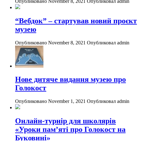
Опубликовано November 8, 2021
Опубликовал admin
“Вебдок” – стартував новий проєкт
музею
Опубликовано November 8, 2021
Опубликовал admin
Нове дитяче видання музею про
Голокост
Опубликовано November 1, 2021
Опубликовал admin
Онлайн-турнір для школярів
«Уроки пам’яті про Голокост на
Буковині»