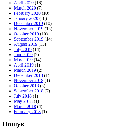
April 2020
(16)
March 2020
(7)
February 2020
(10)
January 2020
(18)
December 2019
(10)
November 2019
(13)
October 2019
(10)
September 2019
(14)
August 2019
(13)
July 2019
(14)
June 2019
(2)
May 2019
(14)
April 2019
(1)
March 2019
(2)
December 2018
(1)
November 2018
(1)
October 2018
(3)
September 2018
(2)
July 2018
(1)
May 2018
(1)
March 2018
(4)
February 2018
(1)
Пошук