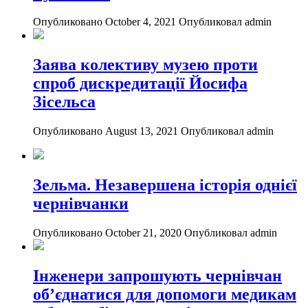
Опубликовано October 4, 2021
Опубликовал admin
Заява колективу музею проти
спроб дискредитації Йосифа
Зісельса
Опубликовано August 13, 2021
Опубликовал admin
Зельма. Незавершена історія однієї
чернівчанки
Опубликовано October 21, 2020
Опубликовал admin
Інженери запрошують чернівчан
об’єднатися для допомоги медикам