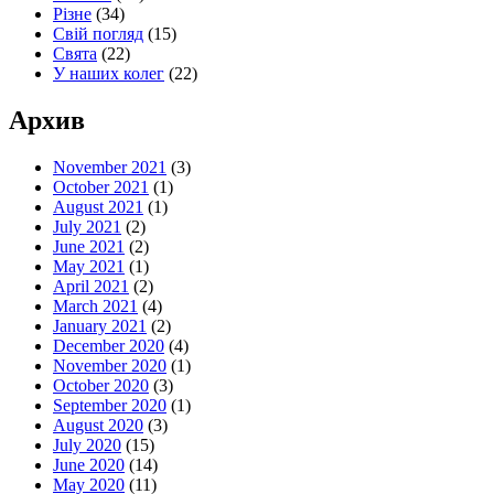
Різне
(34)
Свій погляд
(15)
Свята
(22)
У наших колег
(22)
Архив
November 2021
(3)
October 2021
(1)
August 2021
(1)
July 2021
(2)
June 2021
(2)
May 2021
(1)
April 2021
(2)
March 2021
(4)
January 2021
(2)
December 2020
(4)
November 2020
(1)
October 2020
(3)
September 2020
(1)
August 2020
(3)
July 2020
(15)
June 2020
(14)
May 2020
(11)