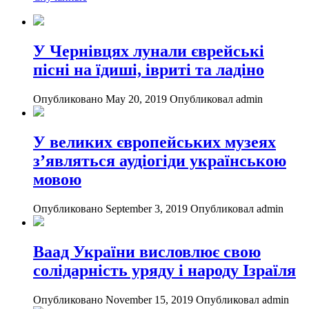
У Чернівцях лунали єврейські
пісні на їдиші, івриті та ладіно
Опубликовано May 20, 2019
Опубликовал admin
У великих європейських музеях
з’являться аудіогіди українською
мовою
Опубликовано September 3, 2019
Опубликовал admin
Ваад України висловлює свою
солідарність уряду і народу Ізраїля
Опубликовано November 15, 2019
Опубликовал admin