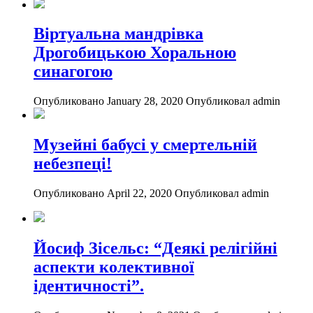
Віртуальна мандрівка
Дрогобицькою Хоральною
синагогою
Опубликовано January 28, 2020
Опубликовал admin
Музейні бабусі у смертельній
небезпеці!
Опубликовано April 22, 2020
Опубликовал admin
Йосиф Зісельс: “Деякі релігійні
аспекти колективної
ідентичності”.