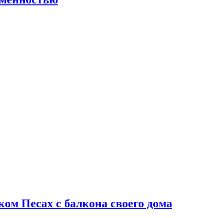
ом Песах с балкона своего дома