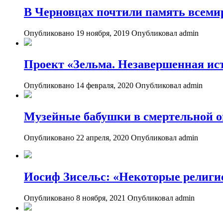
В Черновцах почтили память всеми
Опубликовано 19 ноября, 2019
Опубликовал admin
Проект «Зельма. Незавершенная ис
Опубликовано 14 февраля, 2020
Опубликовал admin
Музейные бабушки в смертельной о
Опубликовано 22 апреля, 2020
Опубликовал admin
Иосиф Зисельс: «Некоторые религи
Опубликовано 8 ноября, 2021
Опубликовал admin