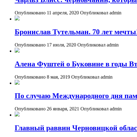
Опубликовано 11 апреля, 2020
Опубликовал admin
Бронислав Тутельман. 70 лет мечты
Опубликовано 17 июля, 2020
Опубликовал admin
Алена Фуштей о Буковине в годы В
Опубликовано 8 мая, 2019
Опубликовал admin
По случаю Международного дня пам
Опубликовано 26 января, 2021
Опубликовал admin
Главный раввин Черновицкой област