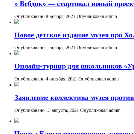
» Вебдок» — стартовал новый проек
Опубликовано 8 ноября, 2021
Опубликовал admin
Новое детское издание музея про Хо
Опубликовано 1 ноября, 2021
Опубликовал admin
Онлайн-турнир для школьников «Ур
Опубликовано 4 октября, 2021
Опубликовал admin
Заявление коллектива музея проти
Опубликовано 13 августа, 2021
Опубликовал admin
Чарльз Блисс: черновчанин, которы