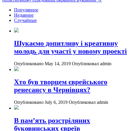
Популярное
Недавние
Случайные
Шукаємо допитливу і креативну
молодь для участі у новому проекті
Опубликовано May 14, 2019
Опубликовал admin
Хто був творцем єврейського
ренесансу в Чернівцях?
Опубликовано July 6, 2019
Опубликовал admin
В пам’ять розстріляних
буковинських євреїв