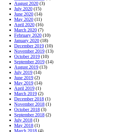
August 2020
(3)
July 2020
(15)
June 2020
(14)
May 2020
(11)
April 2020
(16)
March 2020
(7)
February 2020
(10)
January 2020
(18)
December 2019
(10)
November 2019
(13)
October 2019
(10)
September 2019
(14)
August 2019
(13)
July 2019
(14)
June 2019
(2)
May 2019
(14)
April 2019
(1)
March 2019
(2)
December 2018
(1)
November 2018
(1)
October 2018
(3)
September 2018
(2)
July 2018
(1)
May 2018
(1)
March 2018
(4)