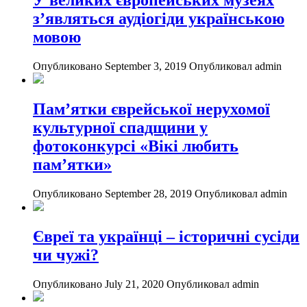
з’являться аудіогіди українською
мовою
Опубликовано September 3, 2019
Опубликовал admin
Пам’ятки єврейської нерухомої
культурної спадщини у
фотоконкурсі «Вікі любить
пам’ятки»
Опубликовано September 28, 2019
Опубликовал admin
Євреї та українці – історичні сусіди
чи чужі?
Опубликовано July 21, 2020
Опубликовал admin