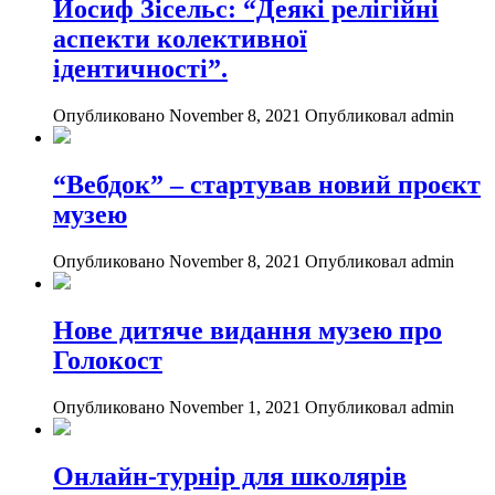
Йосиф Зісельс: “Деякі релігійні
аспекти колективної
ідентичності”.
Опубликовано November 8, 2021
Опубликовал admin
“Вебдок” – стартував новий проєкт
музею
Опубликовано November 8, 2021
Опубликовал admin
Нове дитяче видання музею про
Голокост
Опубликовано November 1, 2021
Опубликовал admin
Онлайн-турнір для школярів