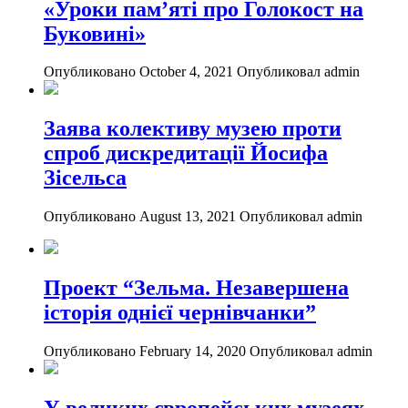
«Уроки пам’яті про Голокост на
Буковині»
Опубликовано October 4, 2021
Опубликовал admin
Заява колективу музею проти
спроб дискредитації Йосифа
Зісельса
Опубликовано August 13, 2021
Опубликовал admin
Проект “Зельма. Незавершена
історія однієї чернівчанки”
Опубликовано February 14, 2020
Опубликовал admin
У великих європейських музеях