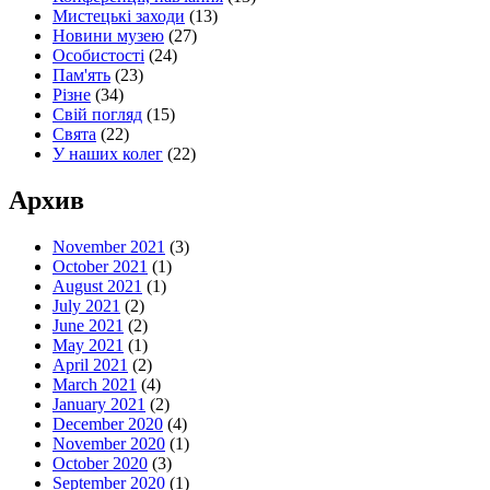
Мистецькі заходи
(13)
Новини музею
(27)
Особистості
(24)
Пам'ять
(23)
Різне
(34)
Свій погляд
(15)
Свята
(22)
У наших колег
(22)
Архив
November 2021
(3)
October 2021
(1)
August 2021
(1)
July 2021
(2)
June 2021
(2)
May 2021
(1)
April 2021
(2)
March 2021
(4)
January 2021
(2)
December 2020
(4)
November 2020
(1)
October 2020
(3)
September 2020
(1)