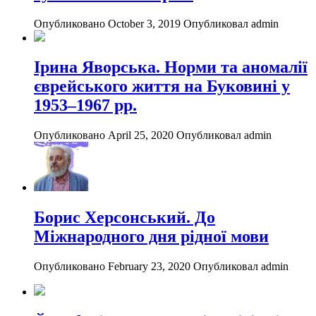
Опубликовано October 3, 2019
Опубликовал admin
Ірина Яворська. Норми та аномалії
єврейського життя на Буковині у
1953–1967 рр.
Опубликовано April 25, 2020
Опубликовал admin
Борис Херсонський. До
Міжнародного дня рідної мови
Опубликовано February 23, 2020
Опубликовал admin