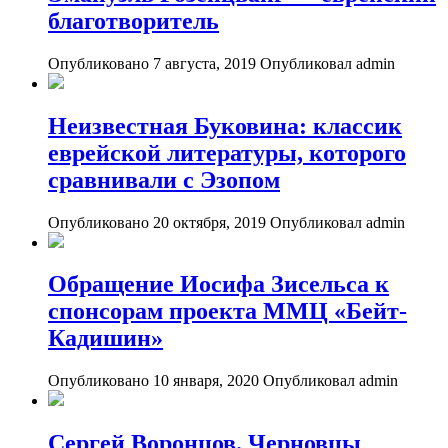
благотворитель
Опубликовано 7 августа, 2019
Опубликовал admin
Неизвестная Буковина: классик
еврейской литературы, которого
сравнивали с Эзопом
Опубликовано 20 октября, 2019
Опубликовал admin
Обращение Иосифа Зисельса к
спонсорам проекта ММЦ «Бейт-
Кадишин»
Опубликовано 10 января, 2020
Опубликовал admin
Сергей Воронцов. Черновцы