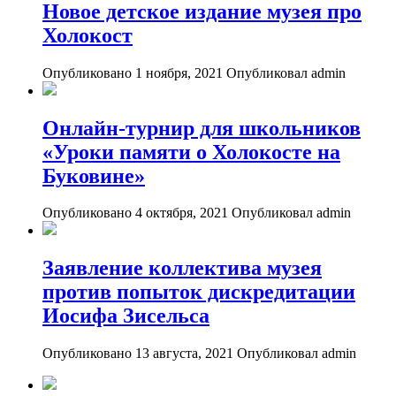
Новое детское издание музея про
Холокост
Опубликовано 1 ноября, 2021
Опубликовал admin
Онлайн-турнир для школьников
«Уроки памяти о Холокосте на
Буковине»
Опубликовано 4 октября, 2021
Опубликовал admin
Заявление коллектива музея
против попыток дискредитации
Иосифа Зисельса
Опубликовано 13 августа, 2021
Опубликовал admin