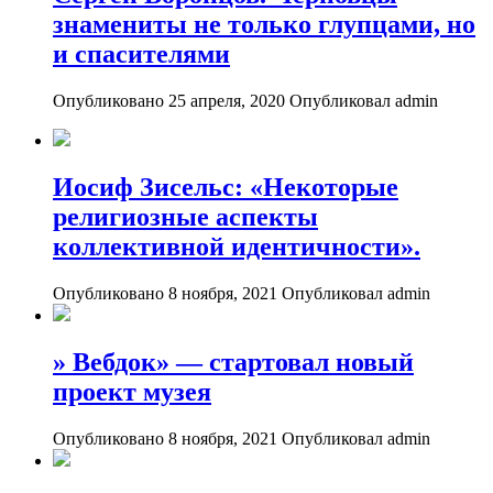
знамениты не только глупцами, но
и спасителями
Опубликовано 25 апреля, 2020
Опубликовал admin
Иосиф Зисельс: «Некоторые
религиозные аспекты
коллективной идентичности».
Опубликовано 8 ноября, 2021
Опубликовал admin
» Вебдок» — стартовал новый
проект музея
Опубликовано 8 ноября, 2021
Опубликовал admin