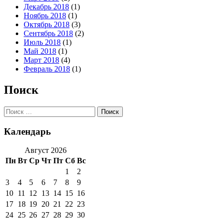
Декабрь 2018
(1)
Ноябрь 2018
(1)
Октябрь 2018
(3)
Сентябрь 2018
(2)
Июль 2018
(1)
Май 2018
(1)
Март 2018
(4)
Февраль 2018
(1)
Поиск
Поиск:
Календарь
Август 2026
Пн
Вт
Ср
Чт
Пт
Сб
Вс
1
2
3
4
5
6
7
8
9
10
11
12
13
14
15
16
17
18
19
20
21
22
23
24
25
26
27
28
29
30