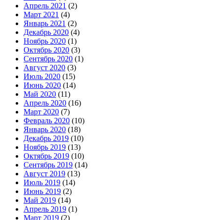
Апрель 2021
(2)
Март 2021
(4)
Январь 2021
(2)
Декабрь 2020
(4)
Ноябрь 2020
(1)
Октябрь 2020
(3)
Сентябрь 2020
(1)
Август 2020
(3)
Июль 2020
(15)
Июнь 2020
(14)
Май 2020
(11)
Апрель 2020
(16)
Март 2020
(7)
Февраль 2020
(10)
Январь 2020
(18)
Декабрь 2019
(10)
Ноябрь 2019
(13)
Октябрь 2019
(10)
Сентябрь 2019
(14)
Август 2019
(13)
Июль 2019
(14)
Июнь 2019
(2)
Май 2019
(14)
Апрель 2019
(1)
Март 2019
(2)