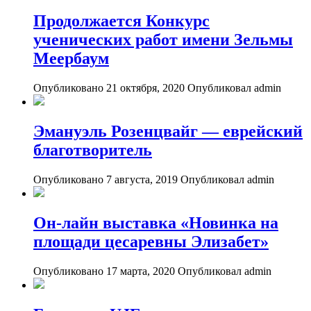
Продолжается Конкурс
ученических работ имени Зельмы
Меербаум
Опубликовано 21 октября, 2020
Опубликовал admin
Эмануэль Розенцвайг — еврейский
благотворитель
Опубликовано 7 августа, 2019
Опубликовал admin
Он-лайн выставка «Новинка на
площади цесаревны Элизабет»
Опубликовано 17 марта, 2020
Опубликовал admin