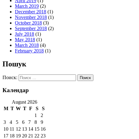
April 2019
(1)
March 2019
(2)
December 2018
(1)
November 2018
(1)
October 2018
(3)
September 2018
(2)
July 2018
(1)
May 2018
(1)
March 2018
(4)
February 2018
(1)
Пошук
Поиск:
Календар
August 2026
M
T
W
T
F
S
S
1
2
3
4
5
6
7
8
9
10
11
12
13
14
15
16
17
18
19
20
21
22
23