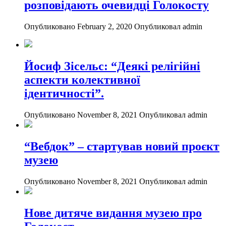
розповідають очевидці Голокосту
Опубликовано February 2, 2020
Опубликовал admin
Йосиф Зісельс: “Деякі релігійні
аспекти колективної
ідентичності”.
Опубликовано November 8, 2021
Опубликовал admin
“Вебдок” – стартував новий проєкт
музею
Опубликовано November 8, 2021
Опубликовал admin
Нове дитяче видання музею про