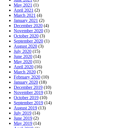
May 2021
(1)
April 2021
(2)
March 2021
(4)
January 2021
(2)
December 2020
(4)
November 2020
(1)
October 2020
(3)
September 2020
(1)
August 2020
(3)
July 2020
(15)
June 2020
(14)
May 2020
(11)
April 2020
(16)
March 2020
(7)
February 2020
(10)
January 2020
(18)
December 2019
(10)
November 2019
(13)
October 2019
(10)
September 2019
(14)
August 2019
(13)
July 2019
(14)
June 2019
(2)
May 2019
(14)