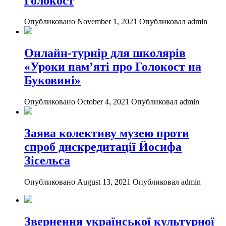
Голокост
Опубликовано November 1, 2021
Опубликовал admin
Онлайн-турнір для школярів
«Уроки пам’яті про Голокост на
Буковині»
Опубликовано October 4, 2021
Опубликовал admin
Заява колективу музею проти
спроб дискредитації Йосифа
Зісельса
Опубликовано August 13, 2021
Опубликовал admin
Звернення української культурної