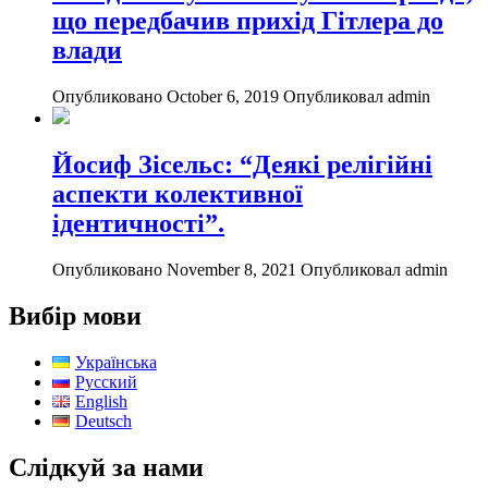
що передбачив прихід Гітлера до
влади
Опубликовано October 6, 2019
Опубликовал admin
Йосиф Зісельс: “Деякі релігійні
аспекти колективної
ідентичності”.
Опубликовано November 8, 2021
Опубликовал admin
Вибір мови
Українська
Русский
English
Deutsch
Слідкуй за нами