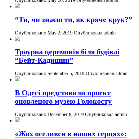
Опубликовано May 20, 2019
Опубликовал admin
“Ти, чи знаєш ти, як кряче крук?”
Опубликовано May 2, 2019
Опубликовал admin
Траурна церемонія біля будівлі
“Бейт-Кадишин”
Опубликовано September 5, 2019
Опубликовал admin
В Одесі представили проект
оновленого музею Голокосту
Опубликовано December 8, 2019
Опубликовал admin
«Жах оселився в наших серцях»: