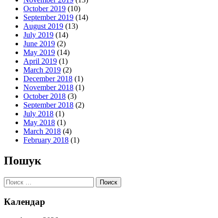
October 2019
(10)
September 2019
(14)
August 2019
(13)
July 2019
(14)
June 2019
(2)
May 2019
(14)
April 2019
(1)
March 2019
(2)
December 2018
(1)
November 2018
(1)
October 2018
(3)
September 2018
(2)
July 2018
(1)
May 2018
(1)
March 2018
(4)
February 2018
(1)
Пошук
Поиск:
Календар