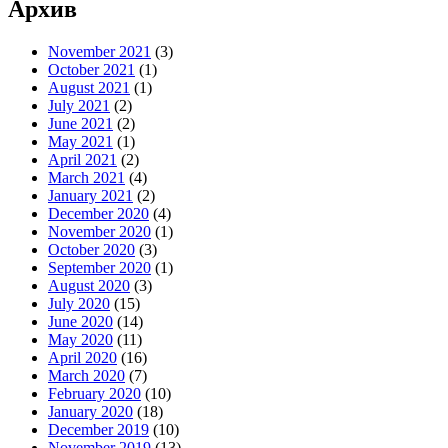
Архив
November 2021
(3)
October 2021
(1)
August 2021
(1)
July 2021
(2)
June 2021
(2)
May 2021
(1)
April 2021
(2)
March 2021
(4)
January 2021
(2)
December 2020
(4)
November 2020
(1)
October 2020
(3)
September 2020
(1)
August 2020
(3)
July 2020
(15)
June 2020
(14)
May 2020
(11)
April 2020
(16)
March 2020
(7)
February 2020
(10)
January 2020
(18)
December 2019
(10)
November 2019
(13)