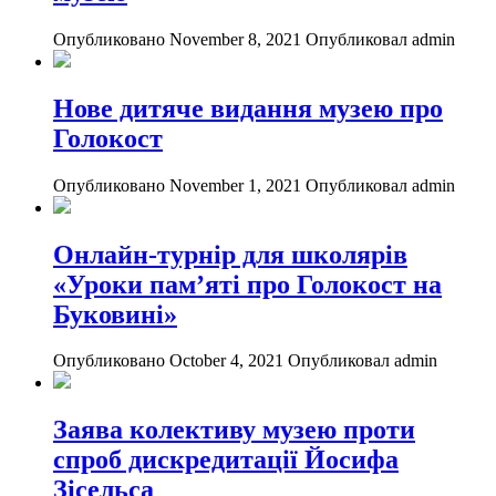
Опубликовано November 8, 2021
Опубликовал admin
Нове дитяче видання музею про
Голокост
Опубликовано November 1, 2021
Опубликовал admin
Онлайн-турнір для школярів
«Уроки пам’яті про Голокост на
Буковині»
Опубликовано October 4, 2021
Опубликовал admin
Заява колективу музею проти
спроб дискредитації Йосифа
Зісельса