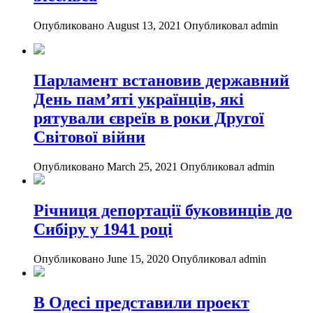
Опубликовано August 13, 2021
Опубликовал admin
Парламент встановив державний
День пам’яті українців, які
рятували євреїв в роки Другої
Світової війни
Опубликовано March 25, 2021
Опубликовал admin
Річниця депортації буковинців до
Сибіру у 1941 році
Опубликовано June 15, 2020
Опубликовал admin
В Одесі представили проект