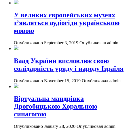
У великих європейських музеях
з’являться аудіогіди українською
мовою
Опубликовано September 3, 2019
Опубликовал admin
Ваад України висловлює свою
солідарність уряду і народу Ізраїля
Опубликовано November 15, 2019
Опубликовал admin
Віртуальна мандрівка
Дрогобицькою Хоральною
синагогою
Опубликовано January 28, 2020
Опубликовал admin