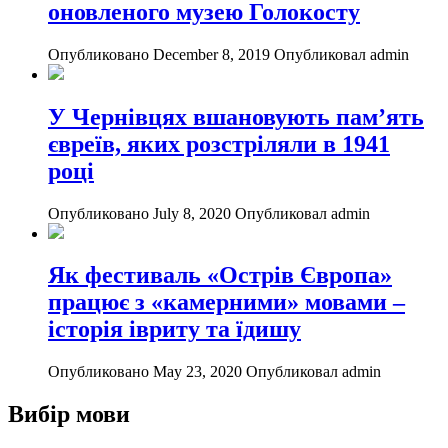
оновленого музею Голокосту
Опубликовано December 8, 2019
Опубликовал admin
У Чернівцях вшановують пам’ять
євреїв, яких розстріляли в 1941
році
Опубликовано July 8, 2020
Опубликовал admin
Як фестиваль «Острів Європа»
працює з «камерними» мовами –
історія івриту та їдишу
Опубликовано May 23, 2020
Опубликовал admin
Вибір мови