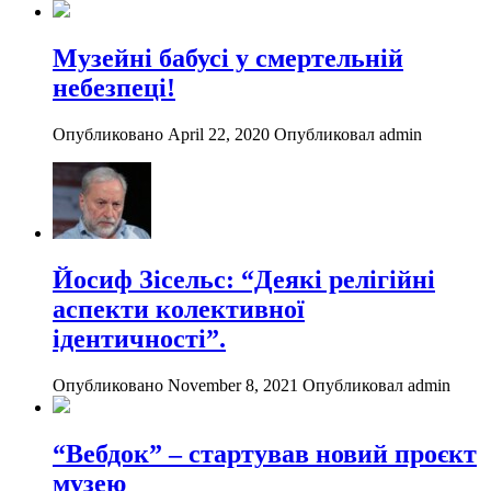
Музейні бабусі у смертельній
небезпеці!
Опубликовано April 22, 2020
Опубликовал admin
Йосиф Зісельс: “Деякі релігійні
аспекти колективної
ідентичності”.
Опубликовано November 8, 2021
Опубликовал admin
“Вебдок” – стартував новий проєкт
музею