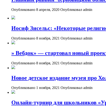
Опубликовано 8 апреля, 2020
Опубликовал admin
Иосиф Зисельс: «Некоторые религи
Опубликовано 8 ноября, 2021
Опубликовал admin
» Вебдок» — стартовал новый проек
Опубликовано 8 ноября, 2021
Опубликовал admin
Новое детское издание музея про Хо
Опубликовано 1 ноября, 2021
Опубликовал admin
Онлайн-турнир для школьников «Ур