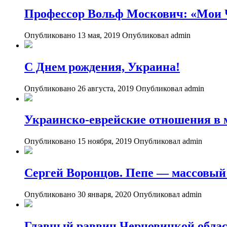
Профессор Вольф Москович: «Мои
Опубликовано 13 мая, 2019
Опубликовал admin
С Днем рождения, Украина!
Опубликовано 26 августа, 2019
Опубликовал admin
Украинско-еврейские отношения в 
Опубликовано 15 ноября, 2019
Опубликовал admin
Сергей Воронцов. Пепе — массовый
Опубликовано 30 января, 2020
Опубликовал admin
Главный раввин Черновицкой област