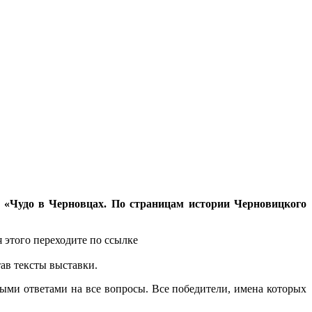
«Чудо в Черновцах. По страницам истории Черновицкого
 этого переходите по ссылке
ав тексты выставки.
ыми ответами на все вопросы. Все победители, имена которых