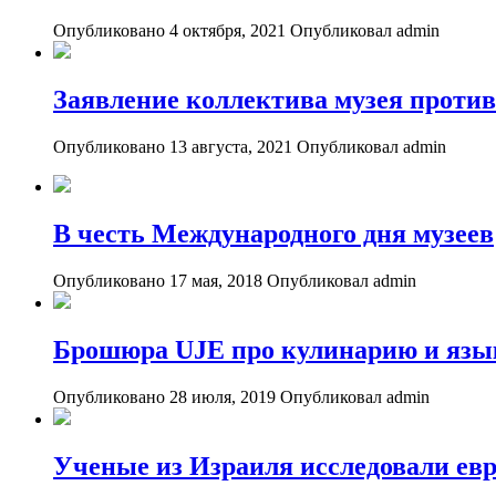
Опубликовано 4 октября, 2021
Опубликовал admin
Заявление коллектива музея проти
Опубликовано 13 августа, 2021
Опубликовал admin
В честь Международного дня музеев
Опубликовано 17 мая, 2018
Опубликовал admin
Брошюра UJE про кулинарию и язы
Опубликовано 28 июля, 2019
Опубликовал admin
Ученые из Израиля исследовали ев