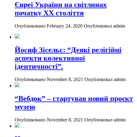
Євреї України на світлинах
початку ХХ століття
Опубликовано February 24, 2020
Опубликовал admin
Йосиф Зісельс: “Деякі релігійні
аспекти колективної
ідентичності”.
Опубликовано November 8, 2021
Опубликовал admin
“Вебдок” – стартував новий проєкт
музею
Опубликовано November 8, 2021
Опубликовал admin