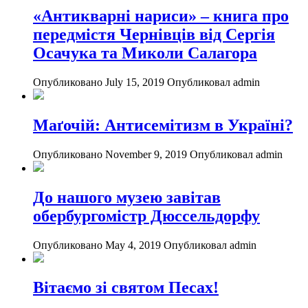
«Антикварні нариси» – книга про
передмістя Чернівців від Сергія
Осачука та Миколи Салагора
Опубликовано July 15, 2019
Опубликовал admin
Маґочій: Антисемітизм в Україні?
Опубликовано November 9, 2019
Опубликовал admin
До нашого музею завітав
обербургомістр Дюссельдорфу
Опубликовано May 4, 2019
Опубликовал admin
Вітаємо зі святом Песах!