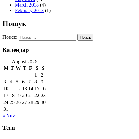
March 2018
(4)
February 2018
(1)
Пошук
Поиск:
Календар
August 2026
M
T
W
T
F
S
S
1
2
3
4
5
6
7
8
9
10
11
12
13
14
15
16
17
18
19
20
21
22
23
24
25
26
27
28
29
30
31
« Nov
Теги