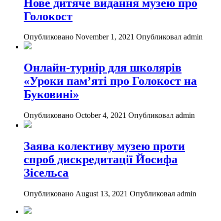
Нове дитяче видання музею про
Голокост
Опубликовано November 1, 2021
Опубликовал admin
Онлайн-турнір для школярів
«Уроки пам’яті про Голокост на
Буковині»
Опубликовано October 4, 2021
Опубликовал admin
Заява колективу музею проти
спроб дискредитації Йосифа
Зісельса
Опубликовано August 13, 2021
Опубликовал admin