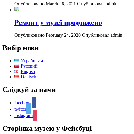
Опубликовано March 26, 2021
Опубликовал admin
Ремонт у музеї продовжено
Опубликовано February 24, 2020
Опубликовал admin
Вибір мови
Українська
Русский
English
Deutsch
Слідкуй за нами
facebook
twitter
instagram
Сторінка музею у Фейсбуці