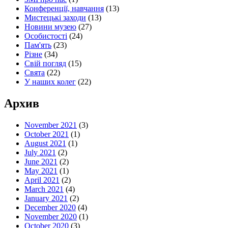
Конференції, навчання
(13)
Мистецькі заходи
(13)
Новини музею
(27)
Особистості
(24)
Пам'ять
(23)
Різне
(34)
Свій погляд
(15)
Свята
(22)
У наших колег
(22)
Архив
November 2021
(3)
October 2021
(1)
August 2021
(1)
July 2021
(2)
June 2021
(2)
May 2021
(1)
April 2021
(2)
March 2021
(4)
January 2021
(2)
December 2020
(4)
November 2020
(1)
October 2020
(3)