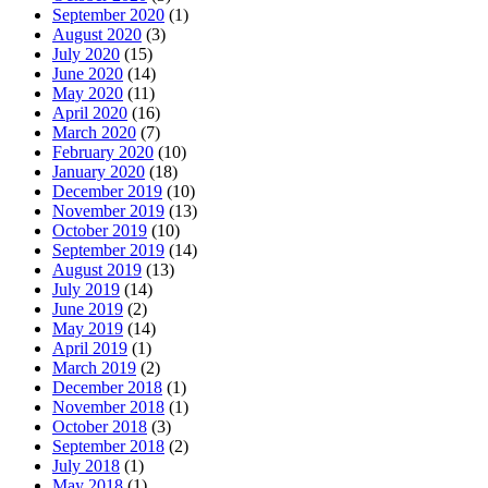
September 2020
(1)
August 2020
(3)
July 2020
(15)
June 2020
(14)
May 2020
(11)
April 2020
(16)
March 2020
(7)
February 2020
(10)
January 2020
(18)
December 2019
(10)
November 2019
(13)
October 2019
(10)
September 2019
(14)
August 2019
(13)
July 2019
(14)
June 2019
(2)
May 2019
(14)
April 2019
(1)
March 2019
(2)
December 2018
(1)
November 2018
(1)
October 2018
(3)
September 2018
(2)
July 2018
(1)
May 2018
(1)