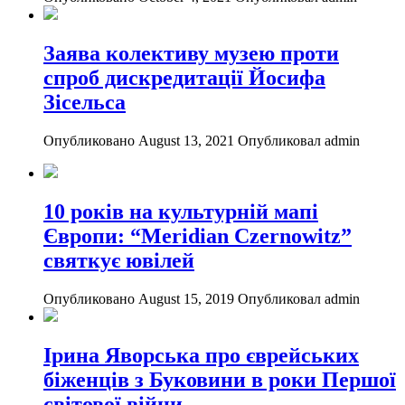
Заява колективу музею проти
спроб дискредитації Йосифа
Зісельса
Опубликовано August 13, 2021
Опубликовал admin
10 років на культурній мапі
Європи: “Meridian Czernowitz”
святкує ювілей
Опубликовано August 15, 2019
Опубликовал admin
Ірина Яворська про єврейських
біженців з Буковини в роки Першої
світової війни