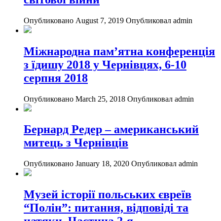
Опубликовано August 7, 2019
Опубликовал admin
Міжнародна пам’ятна конференція
з їдишу 2018 у Чернівцях, 6-10
серпня 2018
Опубликовано March 25, 2018
Опубликовал admin
Бернард Редер – американський
митець з Чернівців
Опубликовано January 18, 2020
Опубликовал admin
Музей історії польських євреїв
“Полін”: питання, відповіді та