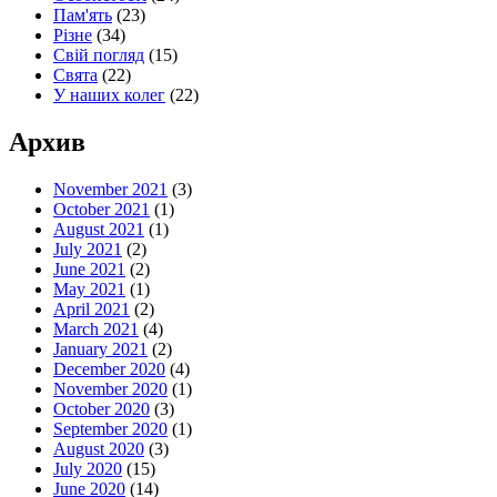
Пам'ять
(23)
Різне
(34)
Свій погляд
(15)
Свята
(22)
У наших колег
(22)
Архив
November 2021
(3)
October 2021
(1)
August 2021
(1)
July 2021
(2)
June 2021
(2)
May 2021
(1)
April 2021
(2)
March 2021
(4)
January 2021
(2)
December 2020
(4)
November 2020
(1)
October 2020
(3)
September 2020
(1)
August 2020
(3)
July 2020
(15)
June 2020
(14)