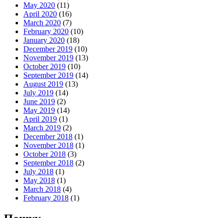
May 2020
(11)
April 2020
(16)
March 2020
(7)
February 2020
(10)
January 2020
(18)
December 2019
(10)
November 2019
(13)
October 2019
(10)
September 2019
(14)
August 2019
(13)
July 2019
(14)
June 2019
(2)
May 2019
(14)
April 2019
(1)
March 2019
(2)
December 2018
(1)
November 2018
(1)
October 2018
(3)
September 2018
(2)
July 2018
(1)
May 2018
(1)
March 2018
(4)
February 2018
(1)