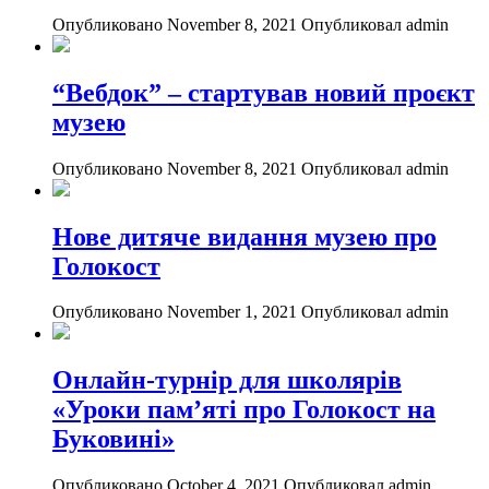
Опубликовано November 8, 2021
Опубликовал admin
“Вебдок” – стартував новий проєкт
музею
Опубликовано November 8, 2021
Опубликовал admin
Нове дитяче видання музею про
Голокост
Опубликовано November 1, 2021
Опубликовал admin
Онлайн-турнір для школярів
«Уроки пам’яті про Голокост на
Буковині»
Опубликовано October 4, 2021
Опубликовал admin