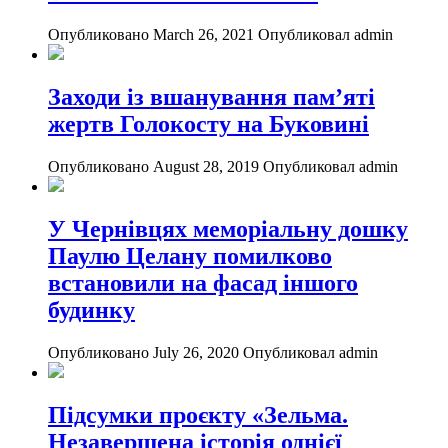
Опубликовано March 26, 2021
Опубликовал admin
Заходи із вшанування пам’яті
жертв Голокосту на Буковині
Опубликовано August 28, 2019
Опубликовал admin
У Чернівцях меморіальну дошку
Паулю Целану помилково
встановили на фасад іншого
будинку
Опубликовано July 26, 2020
Опубликовал admin
Підсумки проєкту «Зельма.
Незавершена історія однієї