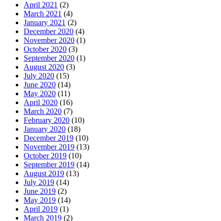
April 2021
(2)
March 2021
(4)
January 2021
(2)
December 2020
(4)
November 2020
(1)
October 2020
(3)
September 2020
(1)
August 2020
(3)
July 2020
(15)
June 2020
(14)
May 2020
(11)
April 2020
(16)
March 2020
(7)
February 2020
(10)
January 2020
(18)
December 2019
(10)
November 2019
(13)
October 2019
(10)
September 2019
(14)
August 2019
(13)
July 2019
(14)
June 2019
(2)
May 2019
(14)
April 2019
(1)
March 2019
(2)