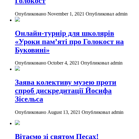
Голокост
Опубликовано November 1, 2021
Опубликовал admin
Онлайн-турнір для школярів
«Уроки пам’яті про Голокост на
Буковині»
Опубликовано October 4, 2021
Опубликовал admin
Заява колективу музею проти
спроб дискредитації Йосифа
Зісельса
Опубликовано August 13, 2021
Опубликовал admin
Вітаємо зі святом Песах!