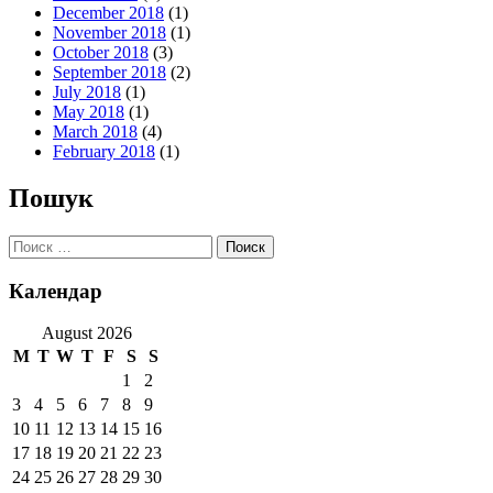
December 2018
(1)
November 2018
(1)
October 2018
(3)
September 2018
(2)
July 2018
(1)
May 2018
(1)
March 2018
(4)
February 2018
(1)
Пошук
Поиск:
Календар
August 2026
M
T
W
T
F
S
S
1
2
3
4
5
6
7
8
9
10
11
12
13
14
15
16
17
18
19
20
21
22
23
24
25
26
27
28
29
30