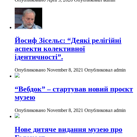
Йосиф Зісельс: “Деякі релігійні
аспекти колективної
ідентичності”.
Опубликовано November 8, 2021
Опубликовал admin
“Вебдок” – стартував новий проєкт
музею
Опубликовано November 8, 2021
Опубликовал admin
Нове дитяче видання музею про