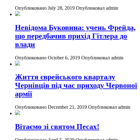
Опубликовано July 28, 2019
Опубликовал admin
Невідома Буковина: учень Фрейда,
що передбачив прихід Гітлера до
влади
Опубликовано October 6, 2019
Опубликовал admin
Життя єврейського кварталу
Чернівців під час приходу Червоної
армії
Опубликовано December 21, 2019
Опубликовал admin
Вітаємо зі святом Песах!
Опубликовано April 5, 2020
Опубликовал admin