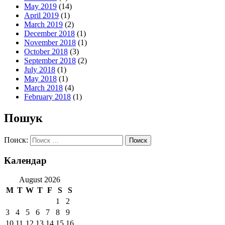
May 2019
(14)
April 2019
(1)
March 2019
(2)
December 2018
(1)
November 2018
(1)
October 2018
(3)
September 2018
(2)
July 2018
(1)
May 2018
(1)
March 2018
(4)
February 2018
(1)
Пошук
Поиск:
Календар
August 2026
M
T
W
T
F
S
S
1
2
3
4
5
6
7
8
9
10
11
12
13
14
15
16