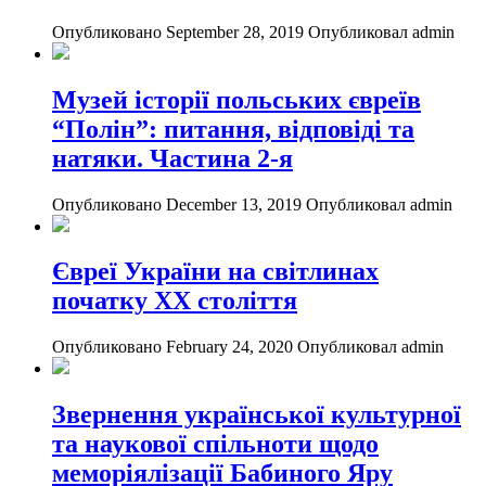
Опубликовано September 28, 2019
Опубликовал admin
Музей історії польських євреїв
“Полін”: питання, відповіді та
натяки. Частина 2-я
Опубликовано December 13, 2019
Опубликовал admin
Євреї України на світлинах
початку ХХ століття
Опубликовано February 24, 2020
Опубликовал admin
Звернення української культурної
та наукової спільноти щодо
меморіялізації Бабиного Яру