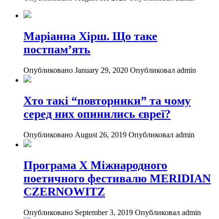
Маріанна Хірш. Що таке
постпам’ять
Опубликовано January 29, 2020
Опубликовал admin
Хто такі “повторники” та чому
серед них опинились євреї?
Опубликовано August 26, 2019
Опубликовал admin
Програма Х Міжнародного
поетичного фестивалю MERIDIAN
CZERNOWITZ
Опубликовано September 3, 2019
Опубликовал admin