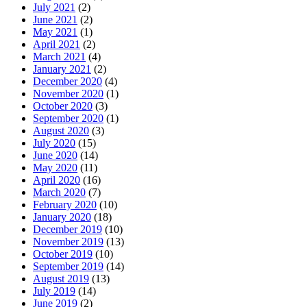
July 2021
(2)
June 2021
(2)
May 2021
(1)
April 2021
(2)
March 2021
(4)
January 2021
(2)
December 2020
(4)
November 2020
(1)
October 2020
(3)
September 2020
(1)
August 2020
(3)
July 2020
(15)
June 2020
(14)
May 2020
(11)
April 2020
(16)
March 2020
(7)
February 2020
(10)
January 2020
(18)
December 2019
(10)
November 2019
(13)
October 2019
(10)
September 2019
(14)
August 2019
(13)
July 2019
(14)
June 2019
(2)