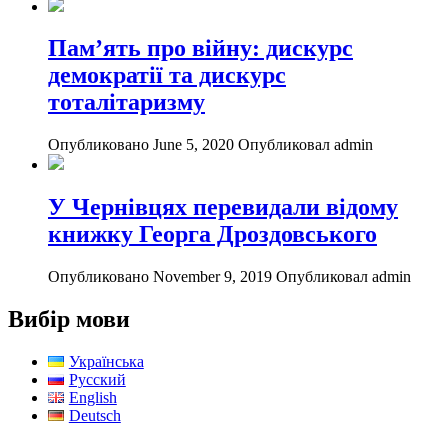
Пам’ять про війну: дискурс
демократії та дискурс
тоталітаризму
Опубликовано June 5, 2020
Опубликовал admin
У Чернівцях перевидали відому
книжку Георга Дроздовського
Опубликовано November 9, 2019
Опубликовал admin
Вибір мови
Українська
Русский
English
Deutsch