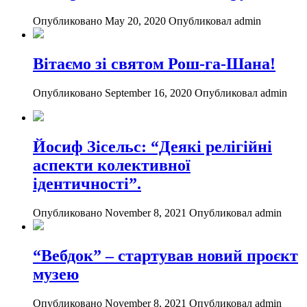
Опубликовано May 20, 2020
Опубликовал admin
Вітаємо зі святом Рош-га-Шана!
Опубликовано September 16, 2020
Опубликовал admin
Йосиф Зісельс: “Деякі релігійні
аспекти колективної
ідентичності”.
Опубликовано November 8, 2021
Опубликовал admin
“Вебдок” – стартував новий проєкт
музею
Опубликовано November 8, 2021
Опубликовал admin