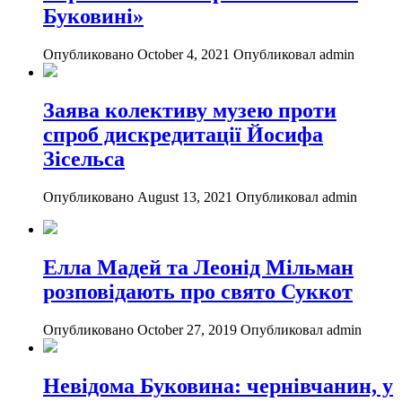
Буковині»
Опубликовано October 4, 2021
Опубликовал admin
Заява колективу музею проти
спроб дискредитації Йосифа
Зісельса
Опубликовано August 13, 2021
Опубликовал admin
Елла Мадей та Леонід Мільман
розповідають про свято Суккот
Опубликовано October 27, 2019
Опубликовал admin
Невідома Буковина: чернівчанин, у