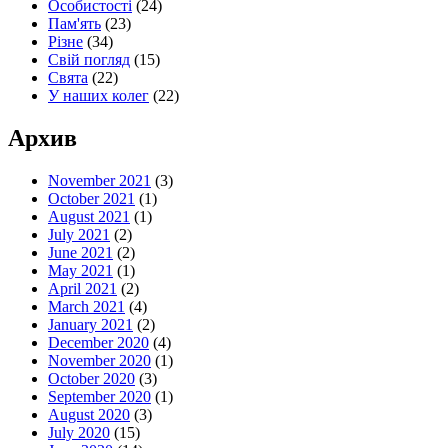
Особистості
(24)
Пам'ять
(23)
Різне
(34)
Свій погляд
(15)
Свята
(22)
У наших колег
(22)
Архив
November 2021
(3)
October 2021
(1)
August 2021
(1)
July 2021
(2)
June 2021
(2)
May 2021
(1)
April 2021
(2)
March 2021
(4)
January 2021
(2)
December 2020
(4)
November 2020
(1)
October 2020
(3)
September 2020
(1)
August 2020
(3)
July 2020
(15)