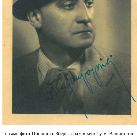
Те саме фото Поповича. Зберігається в музеї у м. Вашингтоні