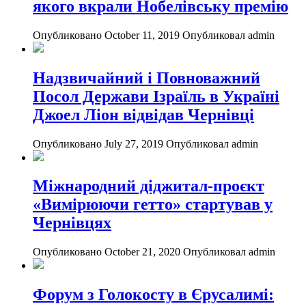
якого вкрали Нобелівську премію
Опубликовано October 11, 2019
Опубликовал admin
Надзвичайний і Повноважний
Посол Держави Ізраїль в Україні
Джоел Ліон відвідав Чернівці
Опубликовано July 27, 2019
Опубликовал admin
Міжнародний діджитал-проєкт
«Вимірюючи гетто» стартував у
Чернівцях
Опубликовано October 21, 2020
Опубликовал admin
Форум з Голокосту в Єрусалимі: