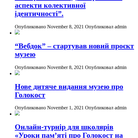
аспекти колективної
ідентичності”.
Опубликовано November 8, 2021
Опубликовал admin
“Вебдок” – стартував новий проєкт
музею
Опубликовано November 8, 2021
Опубликовал admin
Нове дитяче видання музею про
Голокост
Опубликовано November 1, 2021
Опубликовал admin
Онлайн-турнір для школярів
«Уроки пам’яті про Голокост на