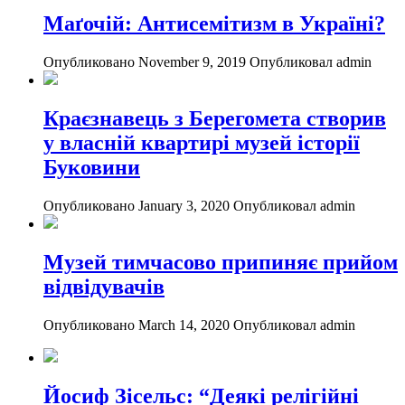
Маґочій: Антисемітизм в Україні?
Опубликовано November 9, 2019
Опубликовал admin
Краєзнавець з Берегомета створив
у власній квартирі музей історії
Буковини
Опубликовано January 3, 2020
Опубликовал admin
Музей тимчасово припиняє прийом
відвідувачів
Опубликовано March 14, 2020
Опубликовал admin
Йосиф Зісельс: “Деякі релігійні