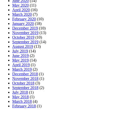
June 2020
(14)
May 2020
(11)
April 2020
(16)
March 2020
(7)
February 2020
(10)
January 2020
(18)
December 2019
(10)
November 2019
(13)
October 2019
(10)
September 2019
(14)
August 2019
(13)
July 2019
(14)
June 2019
(2)
May 2019
(14)
April 2019
(1)
March 2019
(2)
December 2018
(1)
November 2018
(1)
October 2018
(3)
September 2018
(2)
July 2018
(1)
May 2018
(1)
March 2018
(4)
February 2018
(1)