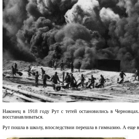
Наконец в 1918 году Рут с тетей остановились в Черновца
восстанавливаться.
Рут пошла в школу, впоследствии перешла в гимназию. А еще 