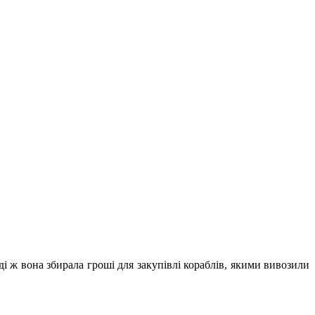
і ж вона збирала гроші для закупівлі кораблів, якими вивозили