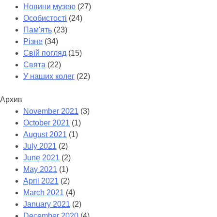
Новини музею
(27)
Особистості
(24)
Пам'ять
(23)
Різне
(34)
Свій погляд
(15)
Свята
(22)
У наших колег
(22)
Архив
November 2021
(3)
October 2021
(1)
August 2021
(1)
July 2021
(2)
June 2021
(2)
May 2021
(1)
April 2021
(2)
March 2021
(4)
January 2021
(2)
December 2020
(4)