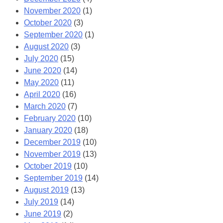
November 2020
(1)
October 2020
(3)
September 2020
(1)
August 2020
(3)
July 2020
(15)
June 2020
(14)
May 2020
(11)
April 2020
(16)
March 2020
(7)
February 2020
(10)
January 2020
(18)
December 2019
(10)
November 2019
(13)
October 2019
(10)
September 2019
(14)
August 2019
(13)
July 2019
(14)
June 2019
(2)