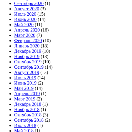
Сентябрь 2020
(1)
Август 2020
(3)
Июль 2020
(15)
Июнь 2020
(14)
Май 2020
(11)
Апрель 2020
(16)
Март 2020
(7)
Февраль 2020
(10)
Январь 2020
(18)
Декабрь 2019
(10)
Ноябрь 2019
(13)
Октябрь 2019
(10)
Сентябрь 2019
(14)
Август 2019
(13)
Июль 2019
(14)
Июнь 2019
(2)
Май 2019
(14)
Апрель 2019
(1)
Март 2019
(2)
Декабрь 2018
(1)
Ноябрь 2018
(1)
Октябрь 2018
(3)
Сентябрь 2018
(2)
Июль 2018
(1)
Май 2018
(1)