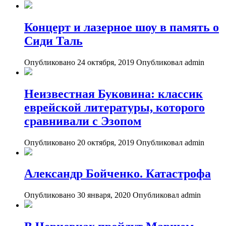
Концерт и лазерное шоу в память о
Сиди Таль
Опубликовано 24 октября, 2019
Опубликовал admin
Неизвестная Буковина: классик
еврейской литературы, которого
сравнивали с Эзопом
Опубликовано 20 октября, 2019
Опубликовал admin
Александр Бойченко. Катастрофа
Опубликовано 30 января, 2020
Опубликовал admin