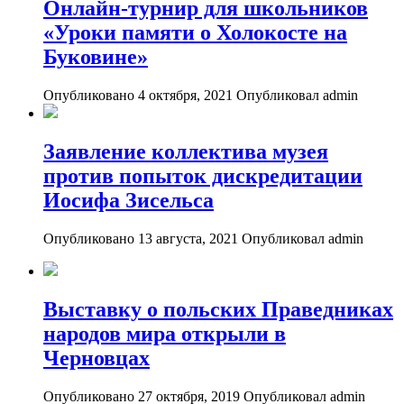
Онлайн-турнир для школьников
«Уроки памяти о Холокосте на
Буковине»
Опубликовано 4 октября, 2021
Опубликовал admin
Заявление коллектива музея
против попыток дискредитации
Иосифа Зисельса
Опубликовано 13 августа, 2021
Опубликовал admin
Выставку о польских Праведниках
народов мира открыли в
Черновцах
Опубликовано 27 октября, 2019
Опубликовал admin