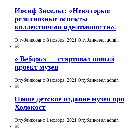
Иосиф Зисельс: «Некоторые
религиозные аспекты
коллективной идентичности».
Опубликовано 8 ноября, 2021
Опубликовал admin
» Вебдок» — стартовал новый
проект музея
Опубликовано 8 ноября, 2021
Опубликовал admin
Новое детское издание музея про
Холокост
Опубликовано 1 ноября, 2021
Опубликовал admin