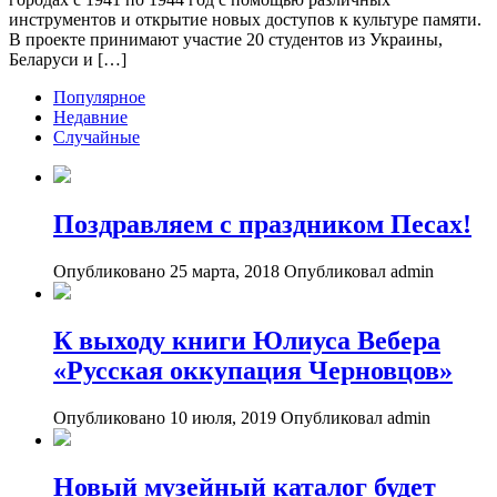
инструментов и открытие новых доступов к культуре памяти.
В проекте принимают участие 20 студентов из Украины,
Беларуси и […]
Популярное
Недавние
Случайные
Поздравляем с праздником Песах!
Опубликовано 25 марта, 2018
Опубликовал admin
К выходу книги Юлиуса Вебера
«Русская оккупация Черновцов»
Опубликовано 10 июля, 2019
Опубликовал admin
Новый музейный каталог будет