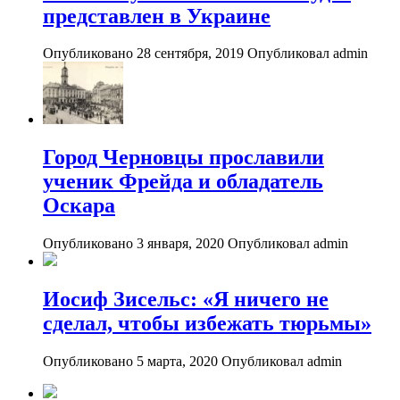
представлен в Украине
Опубликовано 28 сентября, 2019
Опубликовал admin
Город Черновцы прославили
ученик Фрейда и обладатель
Оскара
Опубликовано 3 января, 2020
Опубликовал admin
Иосиф Зисельс: «Я ничего не
сделал, чтобы избежать тюрьмы»
Опубликовано 5 марта, 2020
Опубликовал admin