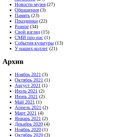
Новости музея
(27)
Обращения
(3)
Память
(23)
Праздники
(22)
Разное
(34)
Свой взгляд
(15)
СМИ про нас
(1)
События культуры
(13)
У наших коллег
(21)
Архив
Ноябрь 2021
(3)
Октябрь 2021
(1)
Август 2021
(1)
Июль 2021
(2)
Июнь 2021
(2)
Май 2021
(1)
Апрель 2021
(2)
Март 2021
(4)
Январь 2021
(2)
Декабрь 2020
(4)
Ноябрь 2020
(1)
Октябрь 2020
(3)