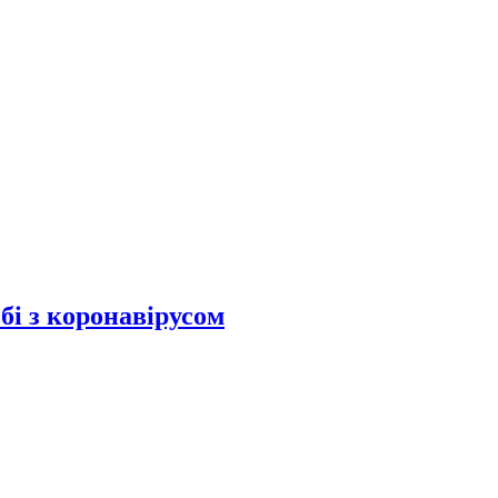
бі з коронавірусом