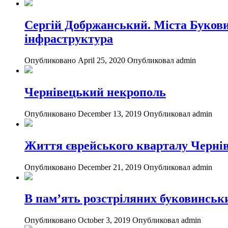
Сергій Добржанський. Міста Буковин
інфраструктура
Опубликовано April 25, 2020
Опубликовал admin
Чернівецький некрополь
Опубликовано December 13, 2019
Опубликовал admin
Життя єврейського кварталу Чернівц
Опубликовано December 21, 2019
Опубликовал admin
В пам’ять розстріляних буковинськи
Опубликовано October 3, 2019
Опубликовал admin