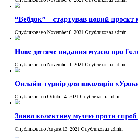
“Вебдок” – стартував новий проєкт
Опубликовано November 8, 2021
Опубликовал admin
Нове дитяче видання музею про Гол
Опубликовано November 1, 2021
Опубликовал admin
Онлайн-турнір для школярів «Уроки
Опубликовано October 4, 2021
Опубликовал admin
Заява колективу музею проти спроб
Опубликовано August 13, 2021
Опубликовал admin