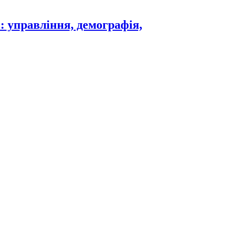
: управління, демографія,