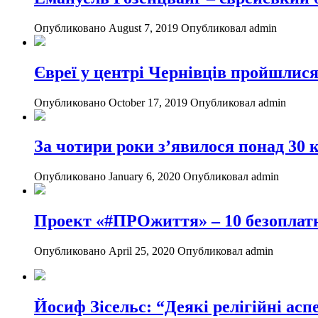
Опубликовано August 7, 2019
Опубликовал admin
Євреї у центрі Чернівців пройшлися
Опубликовано October 17, 2019
Опубликовал admin
За чотири роки з’явилося понад 30 
Опубликовано January 6, 2020
Опубликовал admin
Проект «#ПРОжиття» – 10 безоплатн
Опубликовано April 25, 2020
Опубликовал admin
Йосиф Зісельс: “Деякі релігійні асп