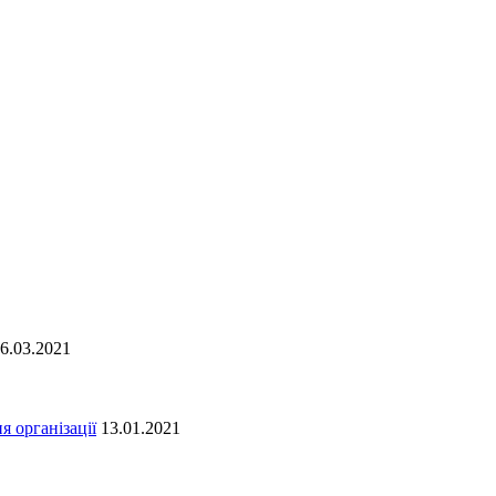
6.03.2021
я організації
13.01.2021