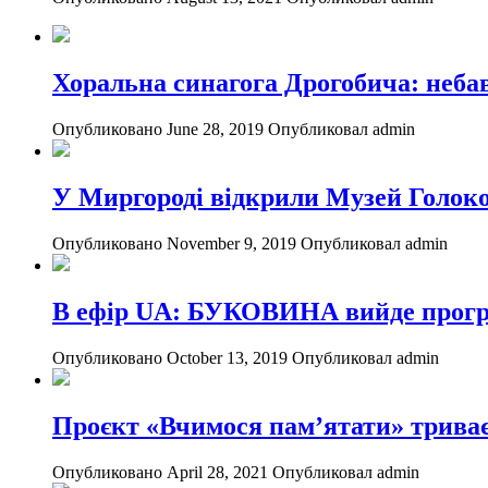
Хоральна синагога Дрогобича: небав
Опубликовано June 28, 2019
Опубликовал admin
У Миргороді відкрили Музей Голок
Опубликовано November 9, 2019
Опубликовал admin
В ефір UA: БУКОВИНА вийде програ
Опубликовано October 13, 2019
Опубликовал admin
Проєкт «Вчимося пам’ятати» трива
Опубликовано April 28, 2021
Опубликовал admin