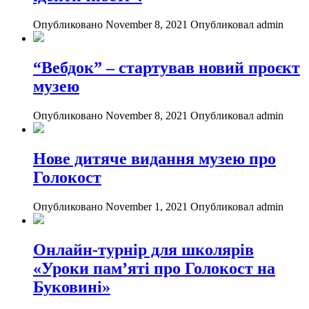
Опубликовано November 8, 2021
Опубликовал admin
“Вебдок” – стартував новий проєкт
музею
Опубликовано November 8, 2021
Опубликовал admin
Нове дитяче видання музею про
Голокост
Опубликовано November 1, 2021
Опубликовал admin
Онлайн-турнір для школярів
«Уроки пам’яті про Голокост на
Буковині»