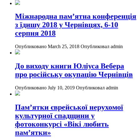
Міжнародна пам’ятна конференція
з їдишу 2018 у Чернівцях, 6-10
серпня 2018
Опубликовано March 25, 2018
Опубликовал admin
До виходу книги Юліуса Вебера
про російську окупацію Чернівців
Опубликовано July 10, 2019
Опубликовал admin
Пам’ятки єврейської нерухомої
культурної спадщини у
фотоконкурсі «Вікі любить
пам’ятки»