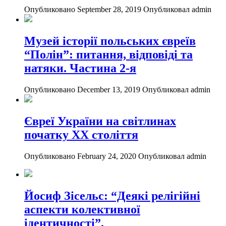
Опубликовано September 28, 2019
Опубликовал admin
Музей історії польських євреїв
“Полін”: питання, відповіді та
натяки. Частина 2-я
Опубликовано December 13, 2019
Опубликовал admin
Євреї України на світлинах
початку ХХ століття
Опубликовано February 24, 2020
Опубликовал admin
Йосиф Зісельс: “Деякі релігійні
аспекти колективної
ідентичності”.