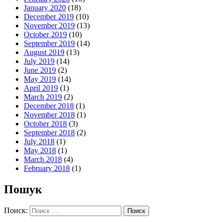
January 2020
(18)
December 2019
(10)
November 2019
(13)
October 2019
(10)
September 2019
(14)
August 2019
(13)
July 2019
(14)
June 2019
(2)
May 2019
(14)
April 2019
(1)
March 2019
(2)
December 2018
(1)
November 2018
(1)
October 2018
(3)
September 2018
(2)
July 2018
(1)
May 2018
(1)
March 2018
(4)
February 2018
(1)
Пошук
Поиск: