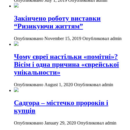
Опубликовано July 1, 2019
Опубликовал admin
Закінчено роботу виставки
“Ризикуючи життям”
Опубликовано November 15, 2019
Опубликовал admin
Чому євреї настільки «помітні»?
Вісім і одна причина «єврейської
унікальности»
Опубликовано August 1, 2020
Опубликовал admin
Садгора – містечко пророків і
купців
Опубликовано January 29, 2020
Опубликовал admin