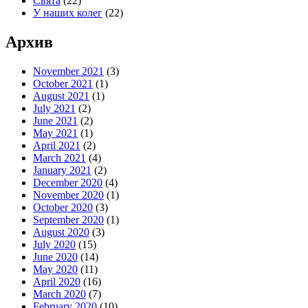
Свята
(22)
У наших колег
(22)
Архив
November 2021
(3)
October 2021
(1)
August 2021
(1)
July 2021
(2)
June 2021
(2)
May 2021
(1)
April 2021
(2)
March 2021
(4)
January 2021
(2)
December 2020
(4)
November 2020
(1)
October 2020
(3)
September 2020
(1)
August 2020
(3)
July 2020
(15)
June 2020
(14)
May 2020
(11)
April 2020
(16)
March 2020
(7)
February 2020
(10)