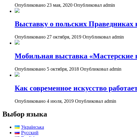
Опубликовано 23 мая, 2020
Опубликовал admin
Выставку о польских Праведниках 
Опубликовано 27 октября, 2019
Опубликовал admin
Мобильная выставка «Мастерские 
Опубликовано 5 октября, 2018
Опубликовал admin
Как современное искусство работае
Опубликовано 4 июля, 2019
Опубликовал admin
Выбор языка
Українська
Русский