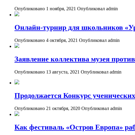
Опубликовано 1 ноября, 2021
Опубликовал admin
Онлайн-турнир для школьников «Ур
Опубликовано 4 октября, 2021
Опубликовал admin
Заявление коллектива музея проти
Опубликовано 13 августа, 2021
Опубликовал admin
Продолжается Конкурс ученических
Опубликовано 21 октября, 2020
Опубликовал admin
Как фестиваль «Остров Европа» ра