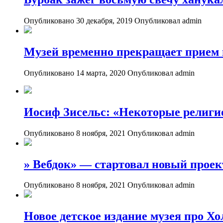
Опубликовано 30 декабря, 2019
Опубликовал admin
Музей временно прекращает прием 
Опубликовано 14 марта, 2020
Опубликовал admin
Иосиф Зисельс: «Некоторые религи
Опубликовано 8 ноября, 2021
Опубликовал admin
» Вебдок» — стартовал новый проек
Опубликовано 8 ноября, 2021
Опубликовал admin
Новое детское издание музея про Хо