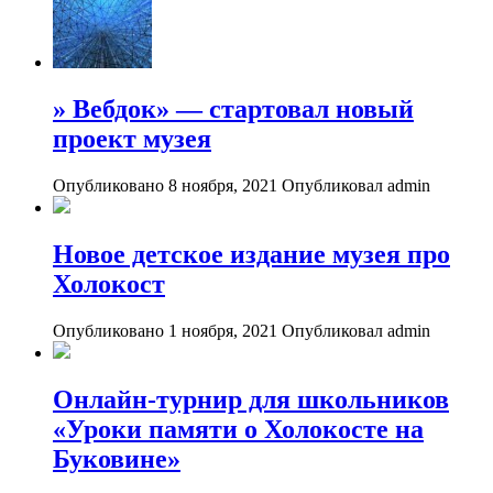
» Вебдок» — стартовал новый
проект музея
Опубликовано 8 ноября, 2021
Опубликовал admin
Новое детское издание музея про
Холокост
Опубликовано 1 ноября, 2021
Опубликовал admin
Онлайн-турнир для школьников
«Уроки памяти о Холокосте на
Буковине»