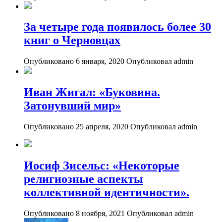
За четыре года появилось более 30
книг о Черновцах
Опубликовано 6 января, 2020
Опубликовал admin
Иван Жигал: «Буковина.
Затонувший мир»
Опубликовано 25 апреля, 2020
Опубликовал admin
Иосиф Зисельс: «Некоторые
религиозные аспекты
коллективной идентичности».
Опубликовано 8 ноября, 2021
Опубликовал admin