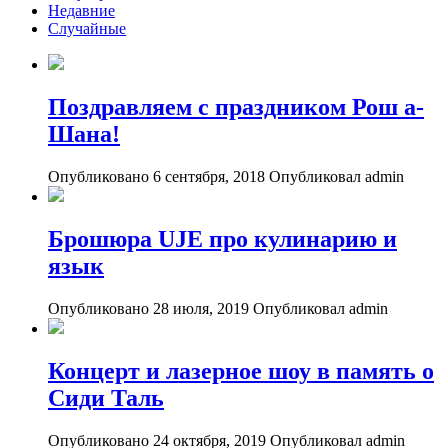
Недавние
Случайные
Поздравляем с праздником Рош а-
Шана!
Опубликовано 6 сентября, 2018
Опубликовал admin
Брошюра UJE про кулинарию и
язык
Опубликовано 28 июля, 2019
Опубликовал admin
Концерт и лазерное шоу в память о
Сиди Таль
Опубликовано 24 октября, 2019
Опубликовал admin