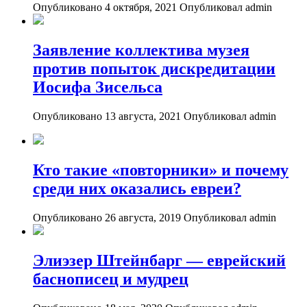
Опубликовано 4 октября, 2021
Опубликовал admin
Заявление коллектива музея
против попыток дискредитации
Иосифа Зисельса
Опубликовано 13 августа, 2021
Опубликовал admin
Кто такие «повторники» и почему
среди них оказались евреи?
Опубликовано 26 августа, 2019
Опубликовал admin
Элиэзер Штейнбарг — еврейский
баснописец и мудрец