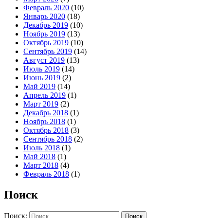
Февраль 2020
(10)
Январь 2020
(18)
Декабрь 2019
(10)
Ноябрь 2019
(13)
Октябрь 2019
(10)
Сентябрь 2019
(14)
Август 2019
(13)
Июль 2019
(14)
Июнь 2019
(2)
Май 2019
(14)
Апрель 2019
(1)
Март 2019
(2)
Декабрь 2018
(1)
Ноябрь 2018
(1)
Октябрь 2018
(3)
Сентябрь 2018
(2)
Июль 2018
(1)
Май 2018
(1)
Март 2018
(4)
Февраль 2018
(1)
Поиск
Поиск: