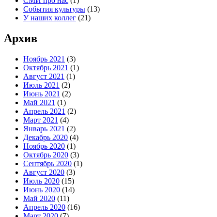
СМИ про нас
(1)
События культуры
(13)
У наших коллег
(21)
Архив
Ноябрь 2021
(3)
Октябрь 2021
(1)
Август 2021
(1)
Июль 2021
(2)
Июнь 2021
(2)
Май 2021
(1)
Апрель 2021
(2)
Март 2021
(4)
Январь 2021
(2)
Декабрь 2020
(4)
Ноябрь 2020
(1)
Октябрь 2020
(3)
Сентябрь 2020
(1)
Август 2020
(3)
Июль 2020
(15)
Июнь 2020
(14)
Май 2020
(11)
Апрель 2020
(16)
Март 2020
(7)