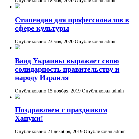
Опубликовано 18 мая, 2020
Опубликовал admin
Стипендия для профессионалов в
сфере культуры
Опубликовано 23 мая, 2020
Опубликовал admin
Ваад Украины выражает свою
солидарность правительству и
народу Израиля
Опубликовано 15 ноября, 2019
Опубликовал admin
Поздравляем с праздником
Хануки!
Опубликовано 21 декабря, 2019
Опубликовал admin