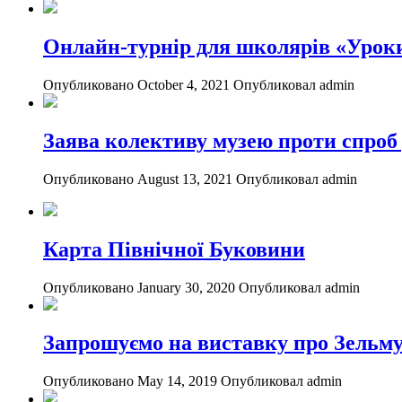
Онлайн-турнір для школярів «Уроки
Опубликовано October 4, 2021
Опубликовал admin
Заява колективу музею проти спроб
Опубликовано August 13, 2021
Опубликовал admin
Карта Північної Буковини
Опубликовано January 30, 2020
Опубликовал admin
Запрошуємо на виставку про Зельм
Опубликовано May 14, 2019
Опубликовал admin