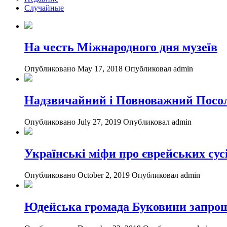
Случайные
На честь Міжнародного дня музеїв
Опубликовано May 17, 2018
Опубликовал admin
Надзвичайний і Повноважний Посол 
Опубликовано July 27, 2019
Опубликовал admin
Українські міфи про єврейських сусі
Опубликовано October 2, 2019
Опубликовал admin
Юдейська громада Буковини запрош