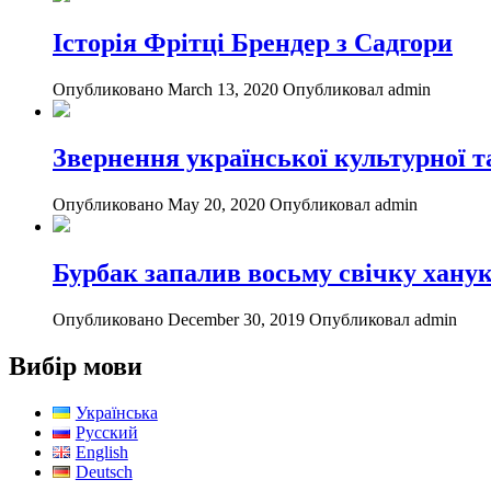
Історія Фрітці Брендер з Садгори
Опубликовано March 13, 2020
Опубликовал admin
Звернення української культурної т
Опубликовано May 20, 2020
Опубликовал admin
Бурбак запалив восьму свічку хану
Опубликовано December 30, 2019
Опубликовал admin
Вибір мови
Українська
Русский
English
Deutsch