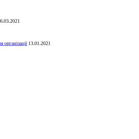
6.03.2021
я організації
13.01.2021