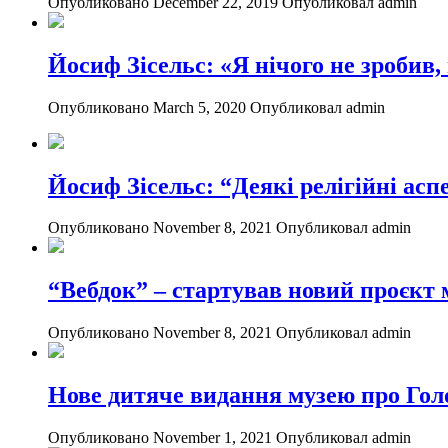
Опубликовано December 22, 2019
Опубликовал admin
Йосиф Зісельс: «Я нічого не зробив
Опубликовано March 5, 2020
Опубликовал admin
Йосиф Зісельс: “Деякі релігійні асп
Опубликовано November 8, 2021
Опубликовал admin
“Вебдок” – стартував новий проєкт
Опубликовано November 8, 2021
Опубликовал admin
Нове дитяче видання музею про Гол
Опубликовано November 1, 2021
Опубликовал admin