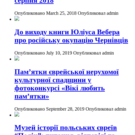
серпня 2018
Опубликовано March 25, 2018
Опубликовал admin
До виходу книги Юліуса Вебера
про російську окупацію Чернівців
Опубликовано July 10, 2019
Опубликовал admin
Пам’ятки єврейської нерухомої
культурної спадщини у
фотоконкурсі «Вікі любить
пам’ятки»
Опубликовано September 28, 2019
Опубликовал admin
Музей історії польських євреїв