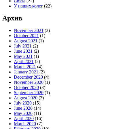
Свята
(22)
У наших колег
(22)
Архив
November 2021
(3)
October 2021
(1)
August 2021
(1)
July 2021
(2)
June 2021
(2)
May 2021
(1)
April 2021
(2)
March 2021
(4)
January 2021
(2)
December 2020
(4)
November 2020
(1)
October 2020
(3)
September 2020
(1)
August 2020
(3)
July 2020
(15)
June 2020
(14)
May 2020
(11)
April 2020
(16)
March 2020
(7)
February 2020
(10)