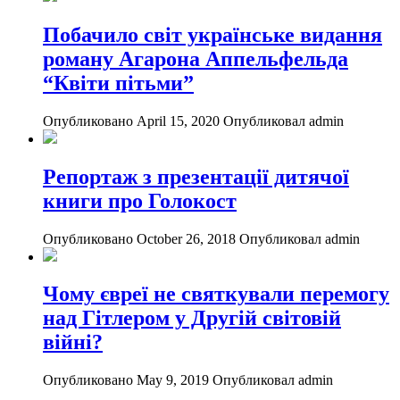
Побачило світ українське видання
роману Агарона Аппельфельда
“Квіти пітьми”
Опубликовано April 15, 2020
Опубликовал admin
Репортаж з презентації дитячої
книги про Голокост
Опубликовано October 26, 2018
Опубликовал admin
Чому євреї не святкували перемогу
над Гітлером у Другій світовій
війні?
Опубликовано May 9, 2019
Опубликовал admin