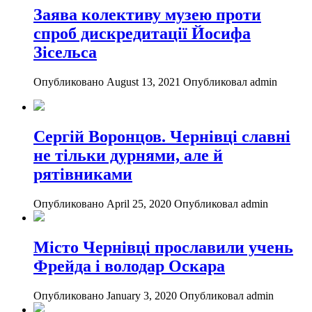
Заява колективу музею проти
спроб дискредитації Йосифа
Зісельса
Опубликовано August 13, 2021
Опубликовал admin
Сергій Воронцов. Чернівці славні
не тільки дурнями, але й
рятівниками
Опубликовано April 25, 2020
Опубликовал admin
Місто Чернівці прославили учень
Фрейда і володар Оскара
Опубликовано January 3, 2020
Опубликовал admin