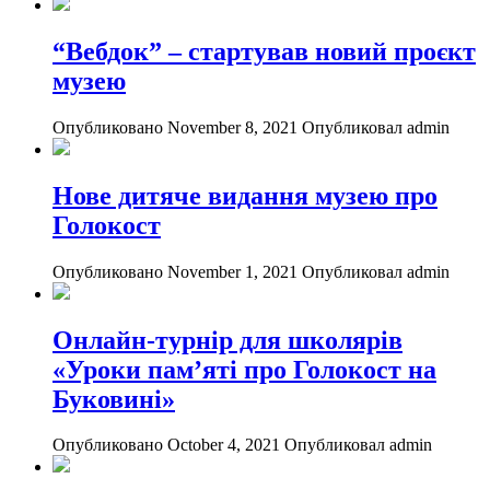
“Вебдок” – стартував новий проєкт
музею
Опубликовано November 8, 2021
Опубликовал admin
Нове дитяче видання музею про
Голокост
Опубликовано November 1, 2021
Опубликовал admin
Онлайн-турнір для школярів
«Уроки пам’яті про Голокост на
Буковині»
Опубликовано October 4, 2021
Опубликовал admin