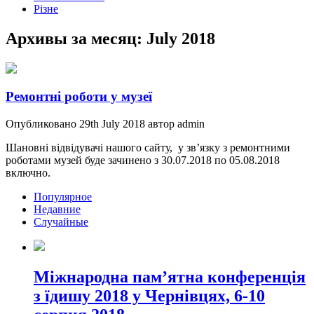
Різне
Архивы за месяц:
July 2018
Ремонтні роботи у музеї
Опубликовано 29th July 2018 автор admin
Шановні відвідувачі нашого сайту, у зв’язку з ремонтними
роботами музей буде зачинено з 30.07.2018 по 05.08.2018
включно.
Популярное
Недавние
Случайные
Міжнародна пам’ятна конференція
з їдишу 2018 у Чернівцях, 6-10