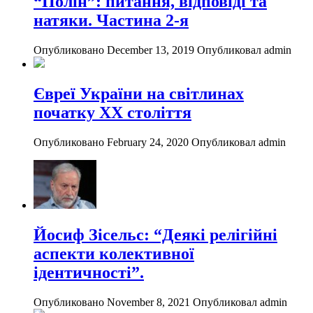
“Полін”: питання, відповіді та
натяки. Частина 2-я
Опубликовано December 13, 2019
Опубликовал admin
Євреї України на світлинах
початку ХХ століття
Опубликовано February 24, 2020
Опубликовал admin
Йосиф Зісельс: “Деякі релігійні
аспекти колективної
ідентичності”.
Опубликовано November 8, 2021
Опубликовал admin