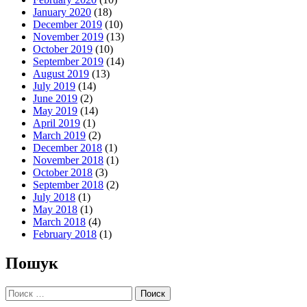
January 2020
(18)
December 2019
(10)
November 2019
(13)
October 2019
(10)
September 2019
(14)
August 2019
(13)
July 2019
(14)
June 2019
(2)
May 2019
(14)
April 2019
(1)
March 2019
(2)
December 2018
(1)
November 2018
(1)
October 2018
(3)
September 2018
(2)
July 2018
(1)
May 2018
(1)
March 2018
(4)
February 2018
(1)
Пошук
Поиск: