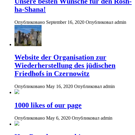
Unsere besten Wünsche für den Rosh-
ha-Shana!
Опубликовано September 16, 2020
Опубликовал admin
Website der Organisation zur
Wiederherstellung des jüdischen
Friedhofs in Czernowitz
Опубликовано May 16, 2020
Опубликовал admin
1000 likes of our page
Опубликовано May 6, 2020
Опубликовал admin