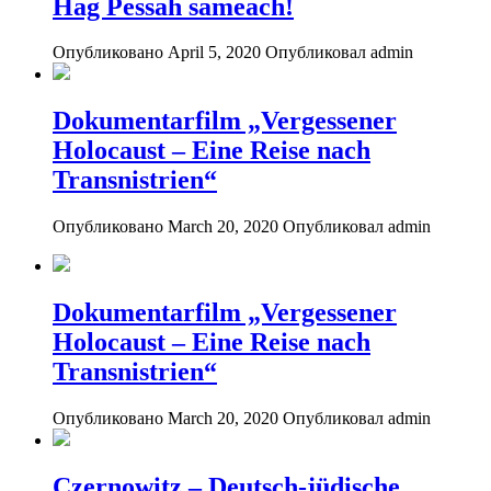
Hag Pessah sameach!
Опубликовано April 5, 2020
Опубликовал admin
Dokumentarfilm „Vergessener
Holocaust – Eine Reise nach
Transnistrien“
Опубликовано March 20, 2020
Опубликовал admin
Dokumentarfilm „Vergessener
Holocaust – Eine Reise nach
Transnistrien“
Опубликовано March 20, 2020
Опубликовал admin
Czernowitz – Deutsch-jüdische