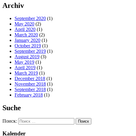
Archiv
September 2020
(1)
May 2020
(2)
April 2020
(1)
March 2020
(2)
January 2020
(1)
October 2019
(1)
September 2019
(1)
August 2019
(3)
May 2019
(1)
April 2019
(1)
March 2019
(1)
December 2018
(1)
November 2018
(1)
September 2018
(1)
February 2018
(1)
Suche
Поиск:
Kalender