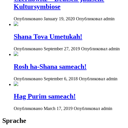
Kultursymbiose
Опубликовано January 19, 2020
Опубликовал admin
Shana Tova Umetukah!
Опубликовано September 27, 2019
Опубликовал admin
Rosh ha-Shana sameach!
Опубликовано September 6, 2018
Опубликовал admin
Hag Purim sameach!
Опубликовано March 17, 2019
Опубликовал admin
Sprache