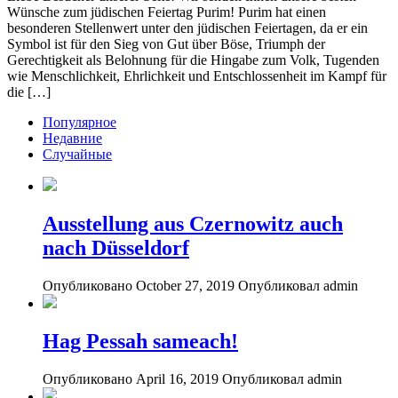
Wünsche zum jüdischen Feiertag Purim! Purim hat einen
besonderen Stellenwert unter den jüdischen Feiertagen, da er ein
Symbol ist für den Sieg von Gut über Böse, Triumph der
Gerechtigkeit als Belohnung für die Hingabe zum Volk, Tugenden
wie Menschlichkeit, Ehrlichkeit und Entschlossenheit im Kampf für
die […]
Популярное
Недавние
Случайные
Ausstellung aus Czernowitz auch
nach Düsseldorf
Опубликовано October 27, 2019
Опубликовал admin
Hag Pessah sameach!
Опубликовано April 16, 2019
Опубликовал admin