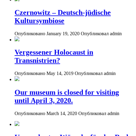
Czernowitz – Deutsch-jüdische
Kultursymbiose
Опубликовано January 19, 2020
Опубликовал admin
Vergessener Holocaust in
Transnistrien?
Опубликовано May 14, 2019
Опубликовал admin
Оur museum is closed for visiting
until April 3, 2020.
Опубликовано March 14, 2020
Опубликовал admin